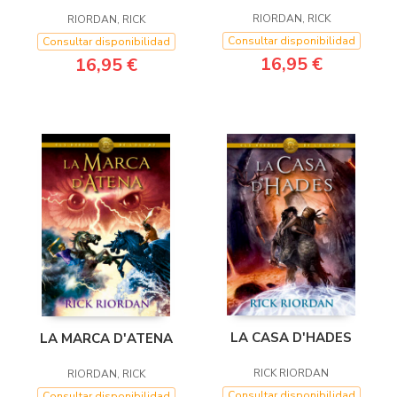
RIORDAN, RICK
RIORDAN, RICK
Consultar disponibilidad
Consultar disponibilidad
16,95 €
16,95 €
LA CASA D'HADES
LA MARCA D'ATENA
RICK RIORDAN
RIORDAN, RICK
Consultar disponibilidad
Consultar disponibilidad