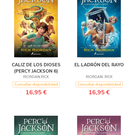
CALIZ DE LOS DIOSES
EL LADRÓN DEL RAYO
(PERCY JACKSON 6)
RIORDAN,RICK
RIORDAN, RICK
Consultar disponibilidad
Consultar disponibilidad
16,95 €
16,95 €