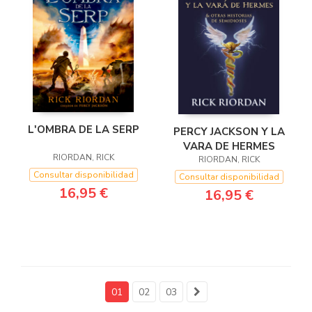
L'OMBRA DE LA SERP
PERCY JACKSON Y LA
VARA DE HERMES
RIORDAN, RICK
RIORDAN, RICK
Consultar disponibilidad
Consultar disponibilidad
16,95 €
16,95 €
01
02
03