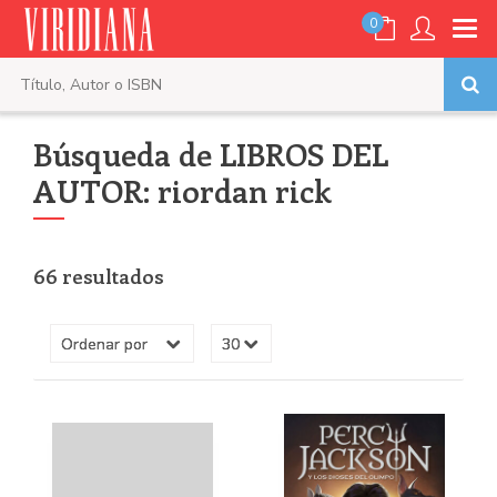
0
Búsqueda de LIBROS DEL
AUTOR: riordan rick
66 resultados