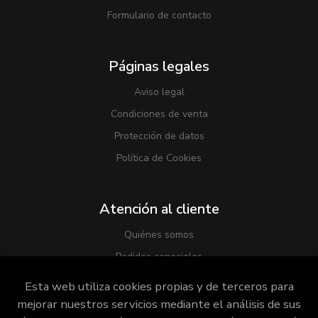
Formulario de contacto
Páginas legales
Aviso legal
Condiciones de venta
Protección de datos
Política de Cookies
Atención al cliente
Quiénes somos
Pedidos especiales
Esta web utiliza cookies propias y de terceros para
mejorar nuestros servicios mediante el análisis de sus