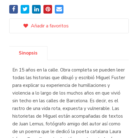
Añadir a favoritos
Sinopsis
En 15 años en la calle. Obra completa se pueden leer
todas las historias que dibujó y escribió Miguel Fuster
para explicar su experiencia de humillaciones y
violencia a lo largo de los muchos años en que vivió
sin techo en las calles de Barcelona. Es decir, es el
rastro de una vida rota, expuesta y vulnerable. Las
historietas de Miguel están acompañadas de textos
de Juan Lemus, fotógrafo amigo del autor así como
de un poema que le dedicó la poeta catalana Laura