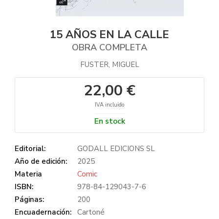
15 AÑOS EN LA CALLE
OBRA COMPLETA
FUSTER, MIGUEL
22,00 €
IVA incluido
En stock
Editorial:
GODALL EDICIONS SL
Año de edición:
2025
Materia
Comic
ISBN:
978-84-129043-7-6
Páginas:
200
Encuadernación:
Cartoné