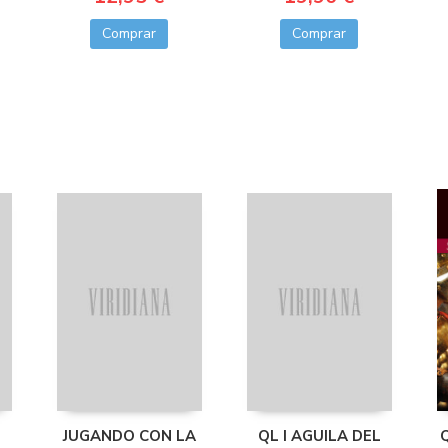
Comprar
Comprar
JUGANDO CON LA
QL I AGUILA DEL