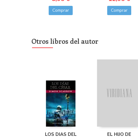
Comprar
Comprar
Otros libros del autor
LOS DIAS DEL
EL HIJO DE