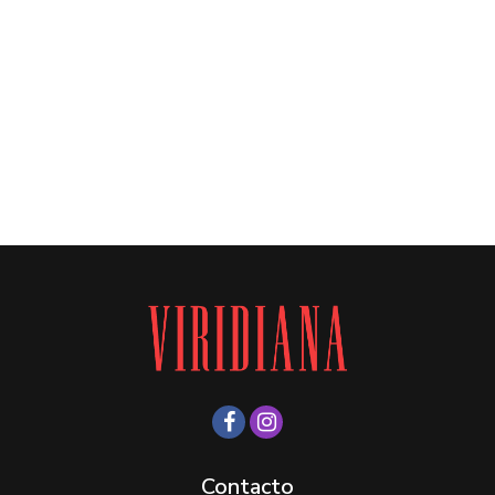
Contacto