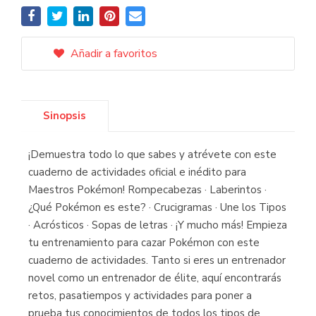
Añadir a favoritos
Sinopsis
¡Demuestra todo lo que sabes y atrévete con este
cuaderno de actividades oficial e inédito para
Maestros Pokémon! Rompecabezas · Laberintos ·
¿Qué Pokémon es este? · Crucigramas · Une los Tipos
· Acrósticos · Sopas de letras · ¡Y mucho más! Empieza
tu entrenamiento para cazar Pokémon con este
cuaderno de actividades. Tanto si eres un entrenador
novel como un entrenador de élite, aquí encontrarás
retos, pasatiempos y actividades para poner a
prueba tus conocimientos de todos los tipos de