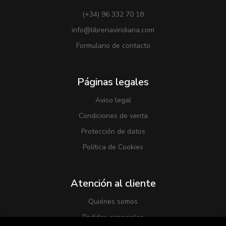
(+34) 96 332 70 18
info@libreriaviridiana.com
Formulario de contacto
Páginas legales
Aviso legal
Condiciones de venta
Protección de datos
Política de Cookies
Atención al cliente
Quiénes somos
Pedidos especiales