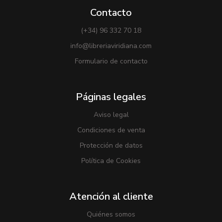
Contacto
(+34) 96 332 70 18
info@libreriaviridiana.com
Formulario de contacto
Páginas legales
Aviso legal
Condiciones de venta
Protección de datos
Política de Cookies
Atención al cliente
Quiénes somos