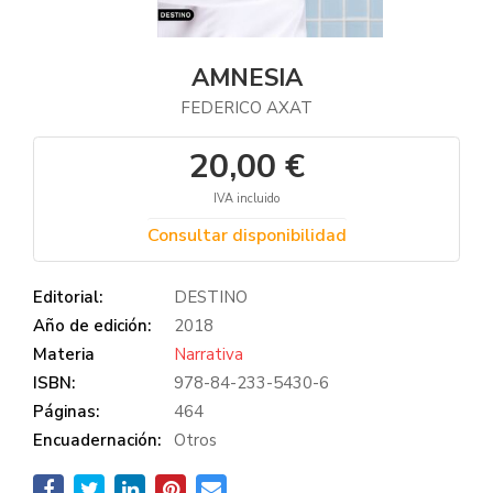
AMNESIA
FEDERICO AXAT
20,00 €
IVA incluido
Consultar disponibilidad
Editorial:
DESTINO
Año de edición:
2018
Materia
Narrativa
ISBN:
978-84-233-5430-6
Páginas:
464
Encuadernación:
Otros