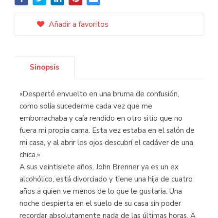
Añadir a favoritos
Sinopsis
«Desperté envuelto en una bruma de confusión,
como solía sucederme cada vez que me
emborrachaba y caía rendido en otro sitio que no
fuera mi propia cama. Esta vez estaba en el salón de
mi casa, y al abrir los ojos descubrí el cadáver de una
chica.»
A sus veintisiete años, John Brenner ya es un ex
alcohólico, está divorciado y tiene una hija de cuatro
años a quien ve menos de lo que le gustaría. Una
noche despierta en el suelo de su casa sin poder
recordar absolutamente nada de las últimas horas. A