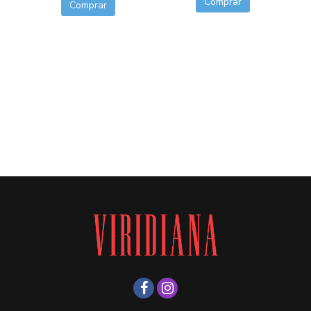
Comprar
Comprar