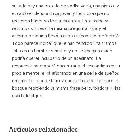
su lado hay una botella de vodka vacía, una pistola y
el cadáver de una chica joven y hermosa que no
recuerda haber visto nunca antes. En su cabeza
retumba sin cesar la misma pregunta: «¿Soy el
asesino o alguien llevó a cabo el montaje perfecto?»
Todo parece indicar que le han tendido una trampa.
John es un hombre sencillo, y no se imagina quien
podría querer inculparlo de un asesinato. La
respuesta solo podrá encontrarla él, escondida en su
propia mente, e irá aflorando en una serie de sueños
recurrentes donde la misteriosa chica lo sigue por el
bosque repitiendo la misma frase perturbadora: «Has
olvidado algo».
Artículos relacionados