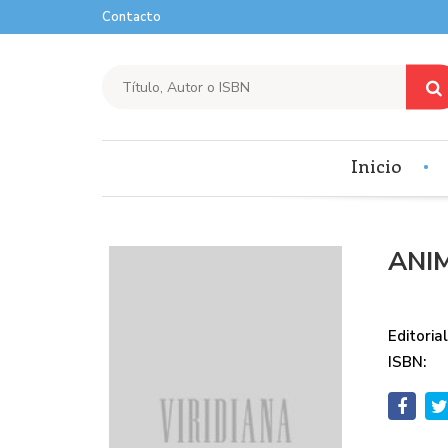
Contacto
Inicio
ANI
Editorial
ISBN: