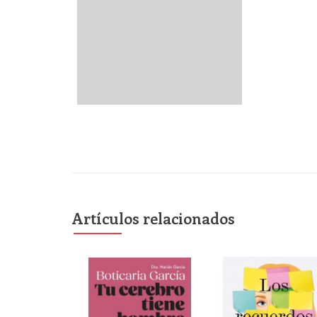
Artículos relacionados