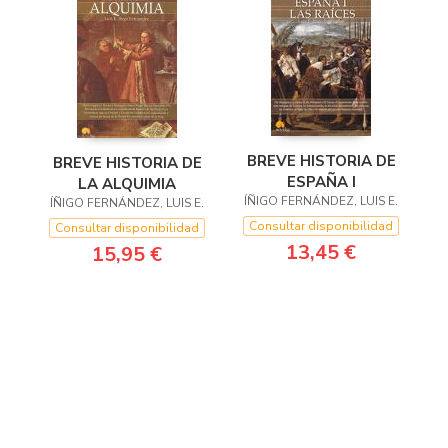
BREVE HISTORIA DE
BREVE HISTORIA DE
ESPAÑA I
LA ALQUIMIA
ÍÑIGO FERNÁNDEZ, LUIS E.
ÍÑIGO FERNÁNDEZ, LUIS E.
Consultar disponibilidad
Consultar disponibilidad
13,45 €
15,95 €