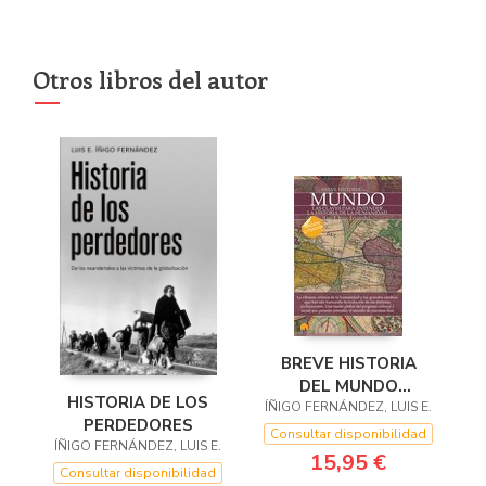
Otros libros del autor
BREVE HISTORIA
DEL MUNDO
HISTORIA DE LOS
ÍÑIGO FERNÁNDEZ, LUIS E.
(VERSIÓN
PERDEDORES
EXTENDIDA)
Consultar disponibilidad
ÍÑIGO FERNÁNDEZ, LUIS E.
15,95 €
Consultar disponibilidad