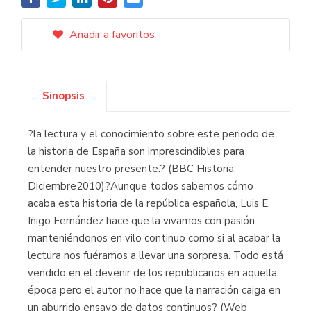
Añadir a favoritos
Sinopsis
?la lectura y el conocimiento sobre este periodo de
la historia de España son imprescindibles para
entender nuestro presente.? (BBC Historia,
Diciembre2010)?Aunque todos sabemos cómo
acaba esta historia de la república española, Luis E.
Iñigo Fernández hace que la vivamos con pasión
manteniéndonos en vilo continuo como si al acabar la
lectura nos fuéramos a llevar una sorpresa. Todo está
vendido en el devenir de los republicanos en aquella
época pero el autor no hace que la narración caiga en
un aburrido ensayo de datos continuos? (Web