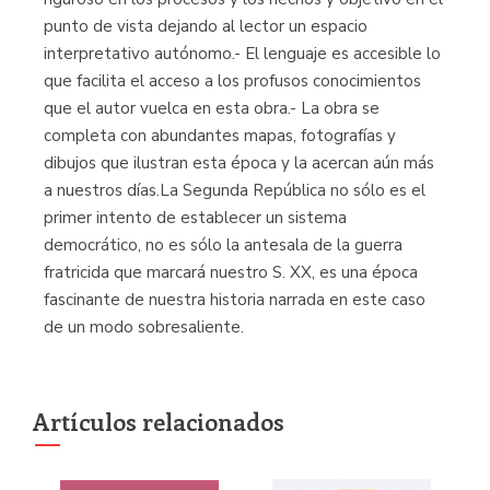
punto de vista dejando al lector un espacio
interpretativo autónomo.- El lenguaje es accesible lo
que facilita el acceso a los profusos conocimientos
que el autor vuelca en esta obra.- La obra se
completa con abundantes mapas, fotografías y
dibujos que ilustran esta época y la acercan aún más
a nuestros días.La Segunda República no sólo es el
primer intento de establecer un sistema
democrático, no es sólo la antesala de la guerra
fratricida que marcará nuestro S. XX, es una época
fascinante de nuestra historia narrada en este caso
de un modo sobresaliente.
Artículos relacionados