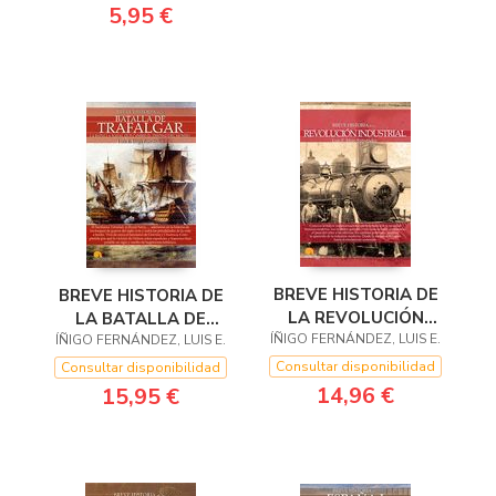
5,95 €
BREVE HISTORIA DE
BREVE HISTORIA DE
LA REVOLUCIÓN
LA BATALLA DE
ÍÑIGO FERNÁNDEZ, LUIS E.
INDUSTRIAL
ÍÑIGO FERNÁNDEZ, LUIS E.
TRAFALGAR
Consultar disponibilidad
Consultar disponibilidad
14,96 €
15,95 €