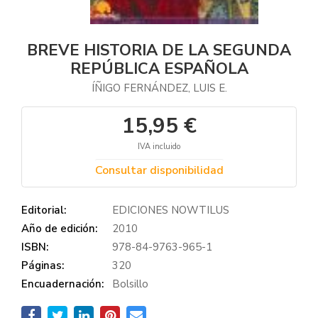
BREVE HISTORIA DE LA SEGUNDA
REPÚBLICA ESPAÑOLA
ÍÑIGO FERNÁNDEZ, LUIS E.
15,95 €
IVA incluido
Consultar disponibilidad
Editorial:
EDICIONES NOWTILUS
Año de edición:
2010
ISBN:
978-84-9763-965-1
Páginas:
320
Encuadernación:
Bolsillo