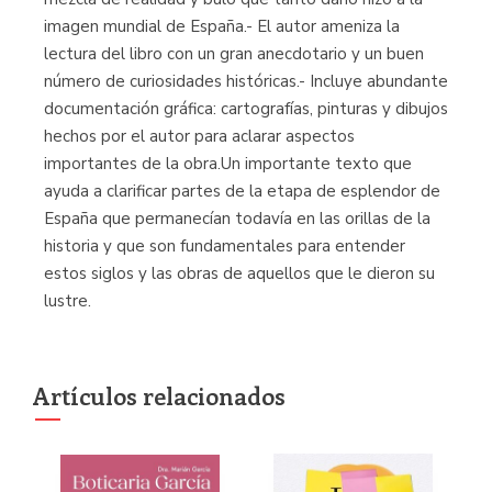
imagen mundial de España.- El autor ameniza la
lectura del libro con un gran anecdotario y un buen
número de curiosidades históricas.- Incluye abundante
documentación gráfica: cartografías, pinturas y dibujos
hechos por el autor para aclarar aspectos
importantes de la obra.Un importante texto que
ayuda a clarificar partes de la etapa de esplendor de
España que permanecían todavía en las orillas de la
historia y que son fundamentales para entender
estos siglos y las obras de aquellos que le dieron su
lustre.
Artículos relacionados