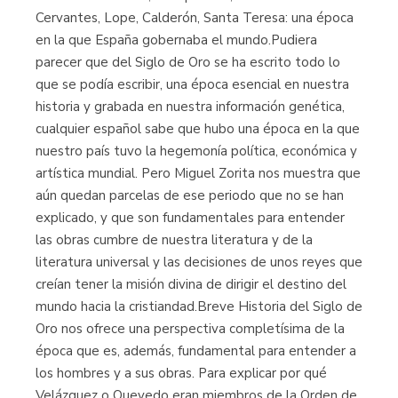
Cervantes, Lope, Calderón, Santa Teresa: una época
en la que España gobernaba el mundo.Pudiera
parecer que del Siglo de Oro se ha escrito todo lo
que se podía escribir, una época esencial en nuestra
historia y grabada en nuestra información genética,
cualquier español sabe que hubo una época en la que
nuestro país tuvo la hegemonía política, económica y
artística mundial. Pero Miguel Zorita nos muestra que
aún quedan parcelas de ese periodo que no se han
explicado, y que son fundamentales para entender
las obras cumbre de nuestra literatura y de la
literatura universal y las decisiones de unos reyes que
creían tener la misión divina de dirigir el destino del
mundo hacia la cristiandad.Breve Historia del Siglo de
Oro nos ofrece una perspectiva completísima de la
época que es, además, fundamental para entender a
los hombres y a sus obras. Para explicar por qué
Velázquez o Quevedo eran miembros de la Orden de