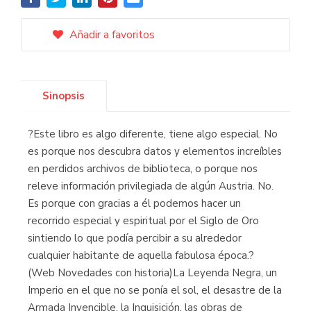
Añadir a favoritos
Sinopsis
?Este libro es algo diferente, tiene algo especial. No
es porque nos descubra datos y elementos increíbles
en perdidos archivos de biblioteca, o porque nos
releve información privilegiada de algún Austria. No.
Es porque con gracias a él podemos hacer un
recorrido especial y espiritual por el Siglo de Oro
sintiendo lo que podía percibir a su alrededor
cualquier habitante de aquella fabulosa época.?
(Web Novedades con historia)La Leyenda Negra, un
Imperio en el que no se ponía el sol, el desastre de la
Armada Invencible, la Inquisición, las obras de