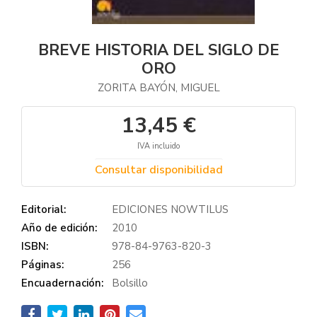
BREVE HISTORIA DEL SIGLO DE
ORO
ZORITA BAYÓN, MIGUEL
13,45 €
IVA incluido
Consultar disponibilidad
Editorial:
EDICIONES NOWTILUS
Año de edición:
2010
ISBN:
978-84-9763-820-3
Páginas:
256
Encuadernación:
Bolsillo