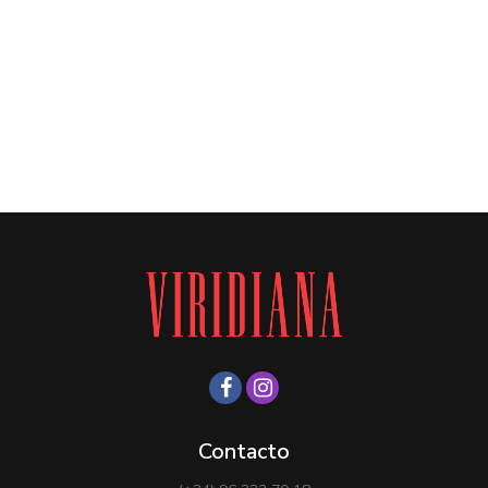
Contacto