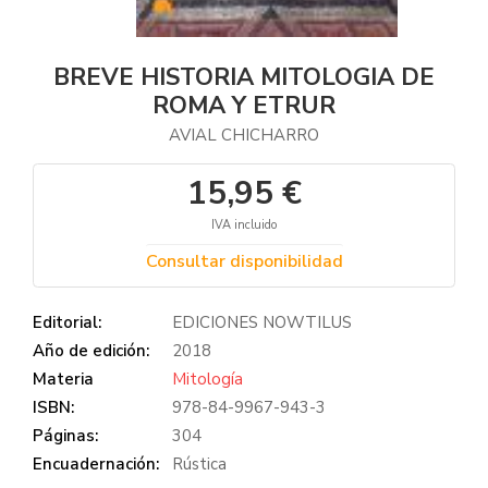
BREVE HISTORIA MITOLOGIA DE
ROMA Y ETRUR
AVIAL CHICHARRO
15,95 €
IVA incluido
Consultar disponibilidad
Editorial:
EDICIONES NOWTILUS
Año de edición:
2018
Materia
Mitología
ISBN:
978-84-9967-943-3
Páginas:
304
Encuadernación:
Rústica