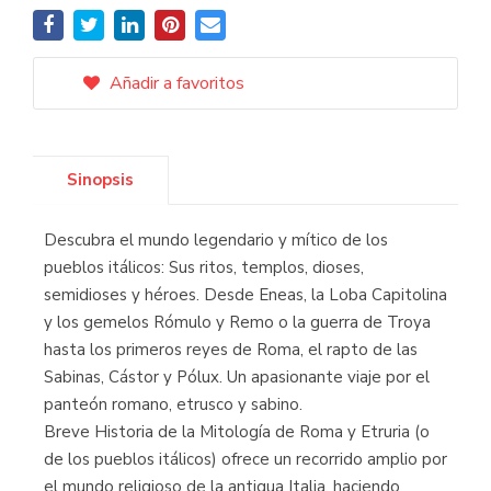
Añadir a favoritos
Sinopsis
Descubra el mundo legendario y mítico de los
pueblos itálicos: Sus ritos, templos, dioses,
semidioses y héroes. Desde Eneas, la Loba Capitolina
y los gemelos Rómulo y Remo o la guerra de Troya
hasta los primeros reyes de Roma, el rapto de las
Sabinas, Cástor y Pólux. Un apasionante viaje por el
panteón romano, etrusco y sabino.
Breve Historia de la Mitología de Roma y Etruria (o
de los pueblos itálicos) ofrece un recorrido amplio por
el mundo religioso de la antigua Italia, haciendo