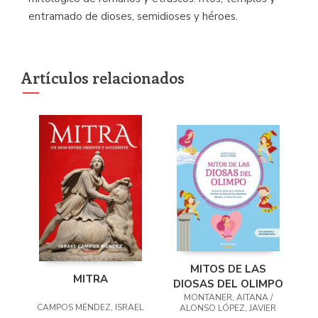
entramado de dioses, semidioses y héroes.
Artículos relacionados
MITOS DE LAS
MITRA
DIOSAS DEL OLIMPO
MONTANER, AITANA /
CAMPOS MÉNDEZ, ISRAEL
ALONSO LÓPEZ, JAVIER