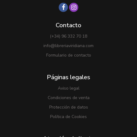
Contacto
(+34) 96 332 70 18
info@libreriaviridiana.com
Formulario de contacto
Páginas legales
Aviso legal
Condiciones de venta
Protección de datos
Política de Cookies