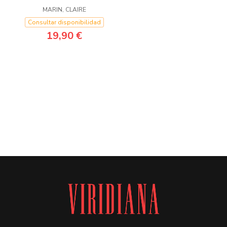
MARIN, CLAIRE
Consultar disponibilidad
19,90 €