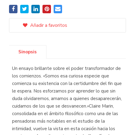
Añadir a favoritos
Sinopsis
Un ensayo brillante sobre el poder transformador de
los comienzos. «Somos esa curiosa especie que
comienza su existencia con la certidumbre del fin que
le espera. Nos esforzamos por aprender lo que sin
duda olvidaremos, amamos a quienes desaparecerán,
cuidamos de los que se desvanecen.»Claire Marin,
consolidada en el ámbito filosófico como una de las
pensadoras más notables en el estudio de la
intimidad, vuelve la vista en esta ocasión hacia los