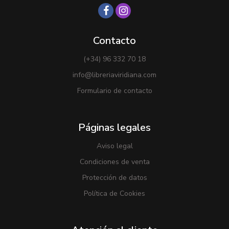
Contacto
(+34) 96 332 70 18
info@libreriaviridiana.com
Formulario de contacto
Páginas legales
Aviso legal
Condiciones de venta
Protección de datos
Política de Cookies