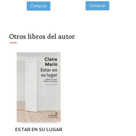
Comprar
Comprar
Otros libros del autor
ESTAR EN SU LUGAR