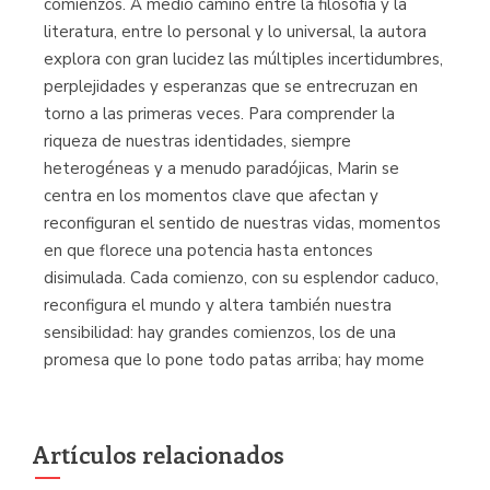
comienzos. A medio camino entre la filosofía y la
literatura, entre lo personal y lo universal, la autora
explora con gran lucidez las múltiples incertidumbres,
perplejidades y esperanzas que se entrecruzan en
torno a las primeras veces. Para comprender la
riqueza de nuestras identidades, siempre
heterogéneas y a menudo paradójicas, Marin se
centra en los momentos clave que afectan y
reconfiguran el sentido de nuestras vidas, momentos
en que florece una potencia hasta entonces
disimulada. Cada comienzo, con su esplendor caduco,
reconfigura el mundo y altera también nuestra
sensibilidad: hay grandes comienzos, los de una
promesa que lo pone todo patas arriba; hay mome
Artículos relacionados