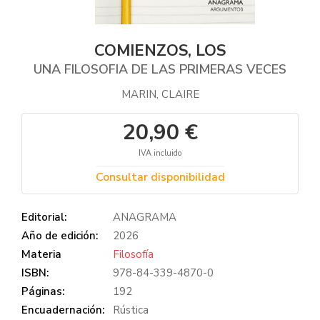
COMIENZOS, LOS
UNA FILOSOFIA DE LAS PRIMERAS VECES
MARIN, CLAIRE
20,90 €
IVA incluido
Consultar disponibilidad
Editorial:
ANAGRAMA
Año de edición:
2026
Materia
Filosofía
ISBN:
978-84-339-4870-0
Páginas:
192
Encuadernación:
Rústica