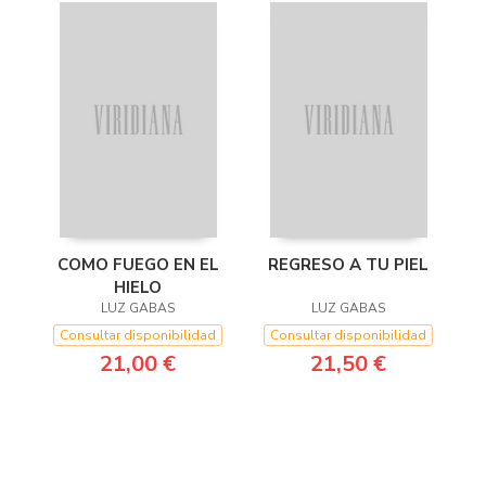
COMO FUEGO EN EL
REGRESO A TU PIEL
HIELO
LUZ GABAS
LUZ GABAS
Consultar disponibilidad
Consultar disponibilidad
21,00 €
21,50 €