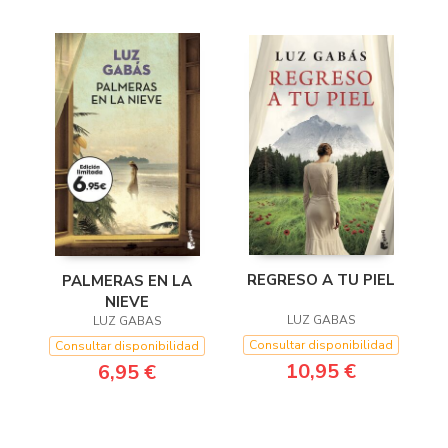
REGRESO A TU PIEL
PALMERAS EN LA
NIEVE
LUZ GABAS
LUZ GABAS
Consultar disponibilidad
Consultar disponibilidad
10,95 €
6,95 €