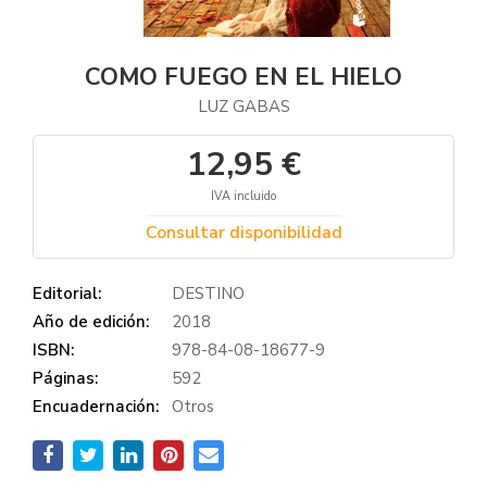
COMO FUEGO EN EL HIELO
LUZ GABAS
12,95 €
IVA incluido
Consultar disponibilidad
Editorial:
DESTINO
Año de edición:
2018
ISBN:
978-84-08-18677-9
Páginas:
592
Encuadernación:
Otros