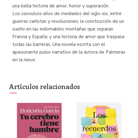
una bella historia de amor, honor y superación.
Los convulsos años de mediados del siglo xix, entre
guerras carlistas y revoluciones; la construcción de un
sueño en las indomables montañas que separan
Francia y España; y una historia de amor que traspasa
todas las barreras. Una novela escrita con el
apasionante pulso narrativo de la autora de Palmeras
en la nieve.
Artículos relacionados