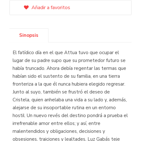
Añadir a favoritos
Sinopsis
El fatídico día en el que Attua tuvo que ocupar el
lugar de su padre supo que su prometedor futuro se
había truncado. Ahora debía regentar las termas que
habían sido el sustento de su familia, en una tierra
fronteriza a la que él nunca hubiera elegido regresar.
Junto al suyo, también se frustró el deseo de
Cristela, quien anhelaba una vida a su lado y, además,
alejarse de su insoportable rutina en un entorno
hostil. Un nuevo revés del destino pondrá a prueba el
irrefrenable amor entre ellos; y así, entre
malentendidos y obligaciones, decisiones y
obsesiones, traiciones y lealtades, Luz Gabás teje