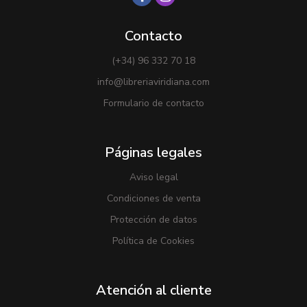
Contacto
(+34) 96 332 70 18
info@libreriaviridiana.com
Formulario de contacto
Páginas legales
Aviso legal
Condiciones de venta
Protección de datos
Política de Cookies
Atención al cliente