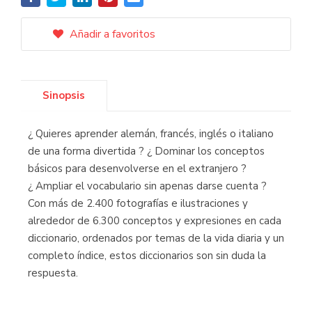
Añadir a favoritos
Sinopsis
¿ Quieres aprender alemán, francés, inglés o italiano
de una forma divertida ? ¿ Dominar los conceptos
básicos para desenvolverse en el extranjero ?
¿ Ampliar el vocabulario sin apenas darse cuenta ?
Con más de 2.400 fotografías e ilustraciones y
alrededor de 6.300 conceptos y expresiones en cada
diccionario, ordenados por temas de la vida diaria y un
completo índice, estos diccionarios son sin duda la
respuesta.