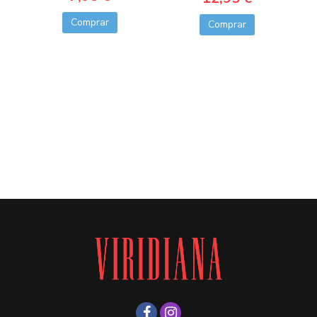
Comprar
Comprar