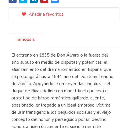
Añadir a favoritos
Sinopsis
El extreno en 1835 de Don Álvaro o la fuerza del
sino supuso en medio de disputas y polémicas, el
afianzamiento del drama romántico en España, que
se prolongará hasta 1844, año del Don Juan Tenorio
de Zorrilla. Apoyándose en Leyendas andaluzas, el
duque de Rivas define con maestría el que será el
prototipo de héroe romántico: gallardo, aliente,
apasionado, entregado a un ideal amoroso, víctima
de la intransigencia, los perjuicios sociales y el viejo
concepto del honor, y perseguido por un destino
aciago, a quien únicamente el suicidio permite