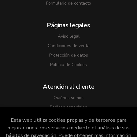
Formulario de contacto
Páginas legales
Aviso legal
Condiciones de venta
Protección de datos
Política de Cookies
Atención al cliente
Quiénes somos
Pedidos especiales
Esta web utiliza cookies propias y de terceros para
mejorar nuestros servicios mediante el análisis de sus
hábitos de navegación. Puede obtener más información