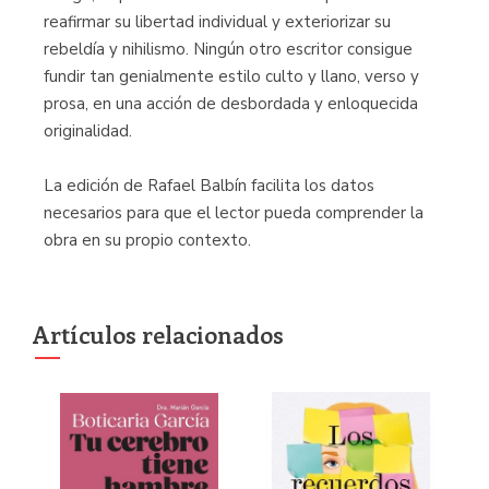
reafirmar su libertad individual y exteriorizar su
rebeldía y nihilismo. Ningún otro escritor consigue
fundir tan genialmente estilo culto y llano, verso y
prosa, en una acción de desbordada y enloquecida
originalidad.
La edición de Rafael Balbín facilita los datos
necesarios para que el lector pueda comprender la
obra en su propio contexto.
Artículos relacionados