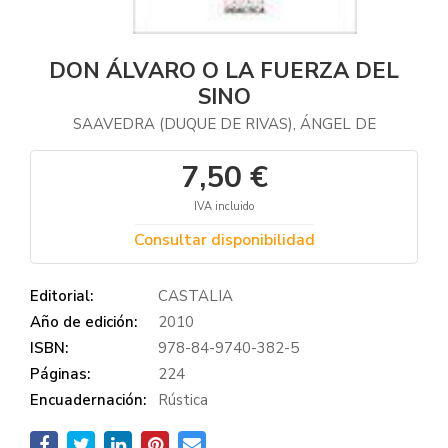
DON ÁLVARO O LA FUERZA DEL
SINO
SAAVEDRA (DUQUE DE RIVAS), ÁNGEL DE
7,50 €
IVA incluido
Consultar disponibilidad
Editorial:
CASTALIA
Año de edición:
2010
ISBN:
978-84-9740-382-5
Páginas:
224
Encuadernación:
Rústica