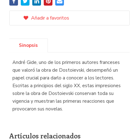
Añadir a favoritos
Sinopsis
André Gide, uno de los primeros autores franceses
que valoró la obra de Dostoievski, desempeñó un
papel crucial para darlo a conocer a los lectores.
Escritas a principios del siglo XX, estas impresiones
sobre la obra de Dostoievski conservan toda su
vigencia y muestran las primeras reacciones que
provocaron sus novelas.
Artículos relacionados