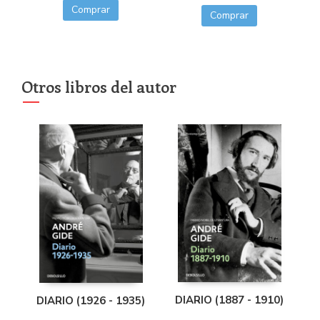
Comprar
Comprar
Otros libros del autor
DIARIO (1887 - 1910)
DIARIO (1926 - 1935)