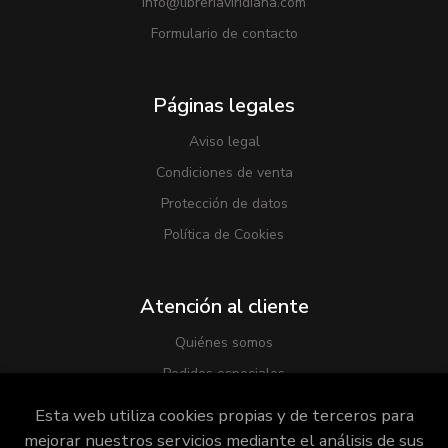
info@libreriaviridiana.com
Formulario de contacto
Páginas legales
Aviso legal
Condiciones de venta
Protección de datos
Política de Cookies
Atención al cliente
Quiénes somos
Pedidos especiales
Esta web utiliza cookies propias y de terceros para
mejorar nuestros servicios mediante el análisis de sus