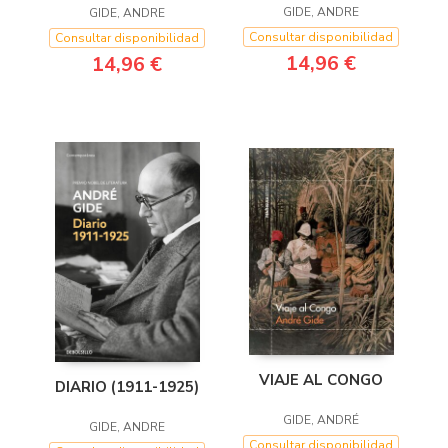
GIDE, ANDRE
GIDE, ANDRE
Consultar disponibilidad
Consultar disponibilidad
14,96 €
14,96 €
VIAJE AL CONGO
DIARIO (1911-1925)
GIDE, ANDRÉ
GIDE, ANDRE
Consultar disponibilidad