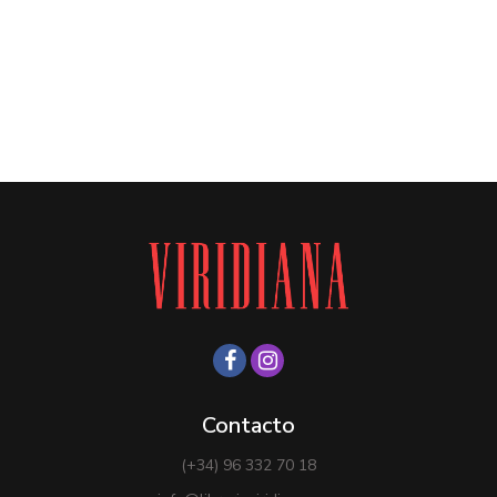
Contacto
(+34) 96 332 70 18