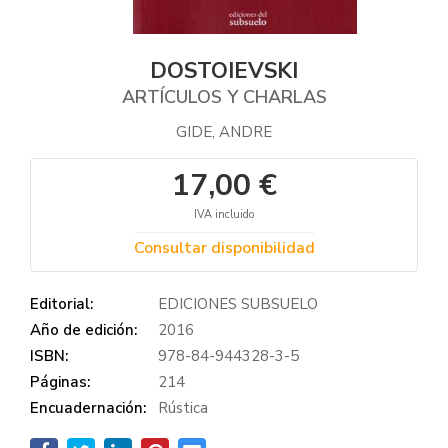
DOSTOIEVSKI
ARTÍCULOS Y CHARLAS
GIDE, ANDRE
17,00 €
IVA incluido
Consultar disponibilidad
Editorial:
EDICIONES SUBSUELO
Año de edición:
2016
ISBN:
978-84-944328-3-5
Páginas:
214
Encuadernación:
Rústica