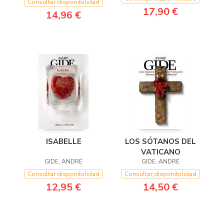
Consultar disponibilidad
17,90 €
14,96 €
ISABELLE
LOS SÓTANOS DEL
VATICANO
GIDE, ANDRÉ
GIDE, ANDRÉ
Consultar disponibilidad
Consultar disponibilidad
12,95 €
14,50 €