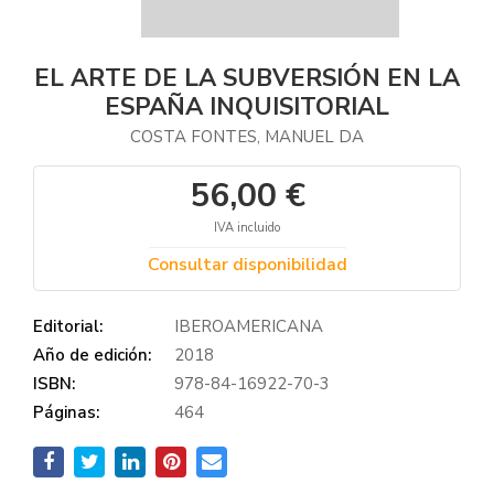
EL ARTE DE LA SUBVERSIÓN EN LA
ESPAÑA INQUISITORIAL
COSTA FONTES, MANUEL DA
56,00 €
IVA incluido
Consultar disponibilidad
Editorial:
IBEROAMERICANA
Año de edición:
2018
ISBN:
978-84-16922-70-3
Páginas:
464