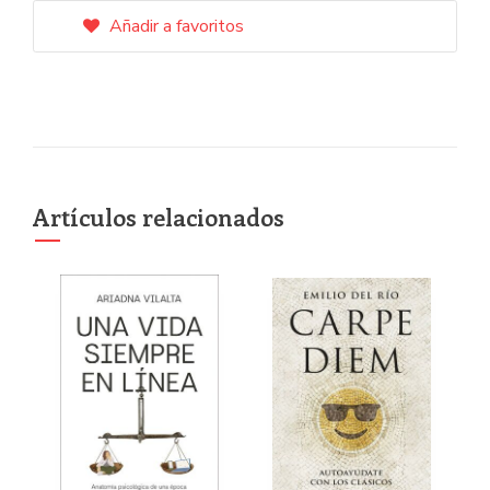
Añadir a favoritos
Artículos relacionados