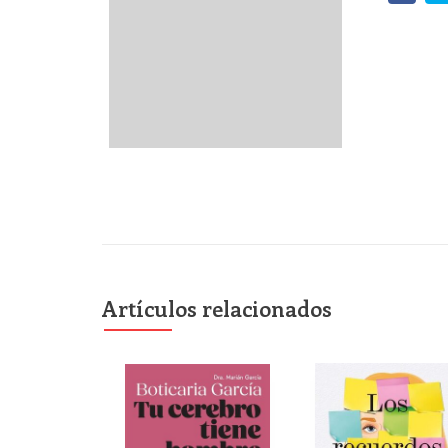
Artículos relacionados