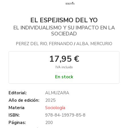
EL ESPEJISMO DEL YO
EL INDIVIDUALISMO Y SU IMPACTO EN LA
SOCIEDAD
PEREZ DEL RIO, FERNANDO
ALBA, MERCURIO
/
17,95 €
IVA incluido
En stock
Editorial:
ALMUZARA
Año de edición:
2025
Materia
Sociología
ISBN:
978-84-19979-85-8
Páginas:
200