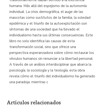
humana. Más allá del espejismo de la autonomía
individual. La crisis demográfica, el auge de las
mascotas como sustitutos de la familia, la soledad
epidémica y el triunfo de la autoexplotación son
síntomas de una sociedad que ha llevado el
individualismo hasta sus últimas consecuencias. Este
libro no solo identifica las causas de esta
transformación social, sino que ofrece una
perspectiva esperanzadora sobre cómo restaurar los
vínculos humanos sin renunciar a la libertad personal.
A través de un análisis interdisciplinar que abarca la
psicología, la sociología y la teología, esta obra
revela cómo el triunfo del individualismo ha generado
una paradoja: mientras c
Artículos relacionados