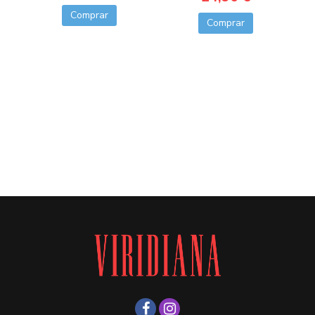
Comprar
Comprar