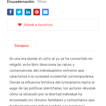
Encuadernación:
Otros
Añadir a favoritos
Sinopsis
En una era donde el culto al yo se ha convertido en
religión, este libro disecciona las raíces y
consecuencias del individualismo extremo que
caracteriza a la sociedad occidental contemporánea.
Desde la influencia histórica del luteranismo hasta el
auge de las políticas identitarias, los autores develan
cómo la obsesión por la libertad individual ha
erosionado los vínculos familiares y comunitarios que
tradicionalmente daban sentido a la existencia