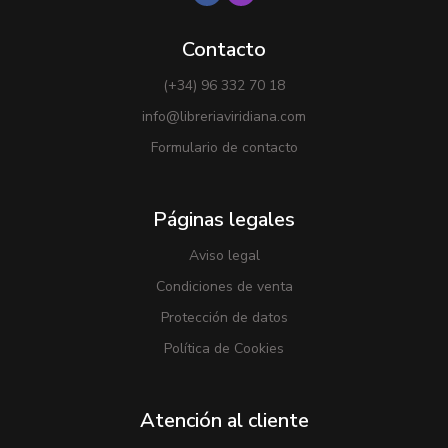
Contacto
(+34) 96 332 70 18
info@libreriaviridiana.com
Formulario de contacto
Páginas legales
Aviso legal
Condiciones de venta
Protección de datos
Política de Cookies
Atención al cliente