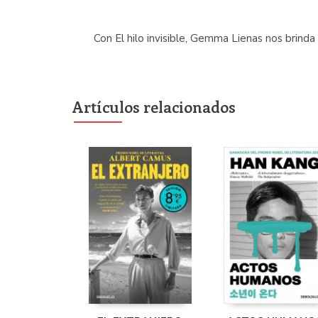
Con El hilo invisible, Gemma Lienas nos brinda
Artículos relacionados