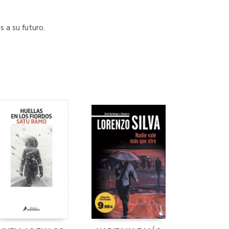
s a su futuro.