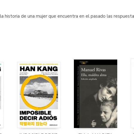
 la historia de una mujer que encuentra en el pasado las respuesta