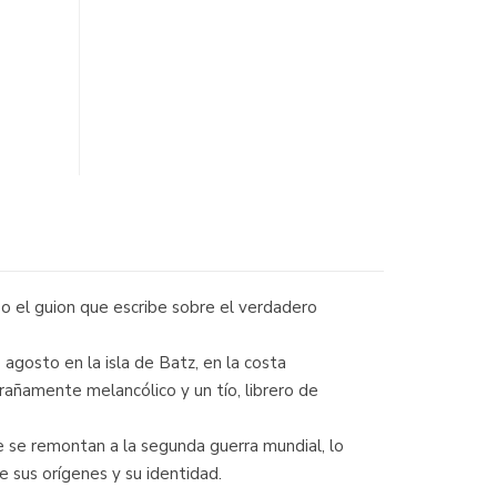
o el guion que escribe sobre el verdadero
 agosto en la isla de Batz, en la costa
xtrañamente melancólico y un tío, librero de
ue se remontan a la segunda guerra mundial, lo
e sus orígenes y su identidad.