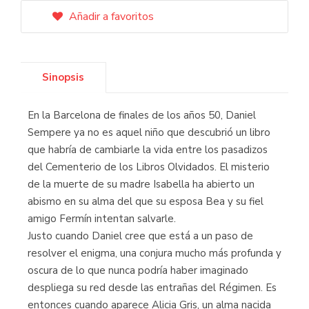
Añadir a favoritos
Sinopsis
En la Barcelona de finales de los años 50, Daniel
Sempere ya no es aquel niño que descubrió un libro
que habría de cambiarle la vida entre los pasadizos
del Cementerio de los Libros Olvidados. El misterio
de la muerte de su madre Isabella ha abierto un
abismo en su alma del que su esposa Bea y su fiel
amigo Fermín intentan salvarle.
Justo cuando Daniel cree que está a un paso de
resolver el enigma, una conjura mucho más profunda y
oscura de lo que nunca podría haber imaginado
despliega su red desde las entrañas del Régimen. Es
entonces cuando aparece Alicia Gris, un alma nacida