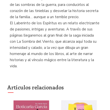
de las sombras de la guerra, para conducirlos al
corazón de las tinieblas y desvelar la historia secreta
de la familia… aunque a un terrible precio.
El Laberinto de los Espíritus es un relato electrizante
de pasiones, intrigas y aventuras. A través de sus
páginas llegaremos al gran final de la saga iniciada
con La Sombra del Viento, que alcanza aquí toda su
intensidad y calado, a la vez que dibuja un gran
homenaje al mundo de los libros, al arte de narrar
historias y al vínculo mágico entre la literatura y la
vida.
Artículos relacionados