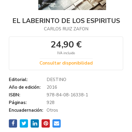
EL LABERINTO DE LOS ESPIRITUS
CARLOS RUIZ ZAFON
24,90 €
IVA incluido
Consultar disponibilidad
Editorial:
DESTINO
Año de edición:
2016
ISBN:
978-84-08-16338-1
Páginas:
928
Encuadernación:
Otros