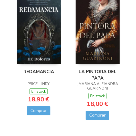
LA PINTORA DEL
REDAMANCIA
PAPA
, MARIANA ALEJANDRA
PRICE, LINDY
GUARINONI
En stock
En stock
18,90 €
18,00 €
Comprar
Comprar