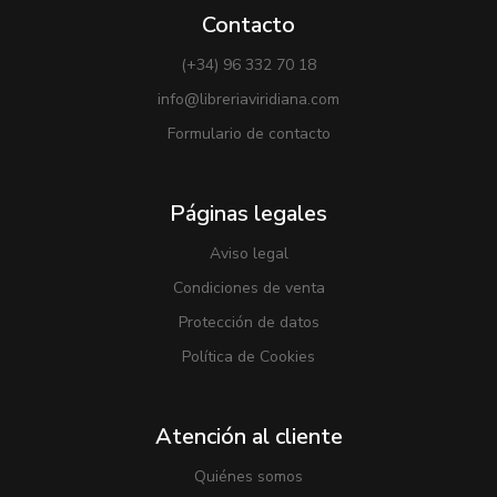
Contacto
(+34) 96 332 70 18
info@libreriaviridiana.com
Formulario de contacto
Páginas legales
Aviso legal
Condiciones de venta
Protección de datos
Política de Cookies
Atención al cliente
Quiénes somos