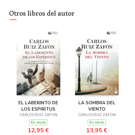
Otros libros del autor
EL LABERINTO DE
LA SOMBRA DEL
LOS ESPIRITUS
VIENTO
CARLOS RUIZ ZAFON
CARLOS RUIZ ZAFON
En stock
En stock
12,95 €
13,95 €