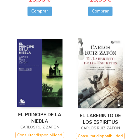
Comprar
Comprar
EL PRINCIPE DE LA
EL LABERINTO DE
NIEBLA
LOS ESPIRITUS
CARLOS RUIZ ZAFON
CARLOS RUIZ ZAFON
Consultar disponibilidad
Consultar disponibilidad