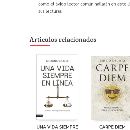
como el ávido lector común hallarán en este 
sus lecturas.
Artículos relacionados
UNA VIDA SIEMPRE
CARPE DIEM