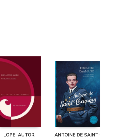
LOPE, AUTOR
ANTOINE DE SAINT-