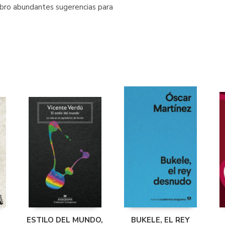
libro abundantes sugerencias para
ESTILO DEL MUNDO,
BUKELE, EL REY