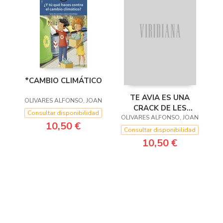
*CAMBIO CLIMÁTICO
TE AVIA ES UNA
OLIVARES ALFONSO, JOAN
CRACK DE LES
Consultar disponibilidad
OLIVARES ALFONSO, JOAN
MATES
10,50 €
Consultar disponibilidad
10,50 €