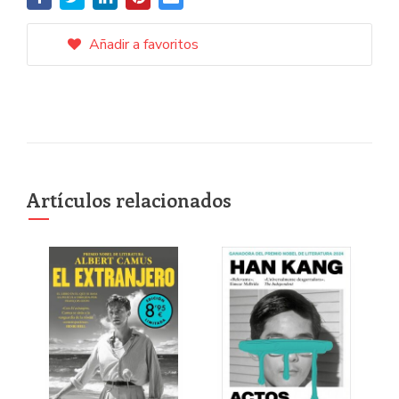
Añadir a favoritos
Artículos relacionados