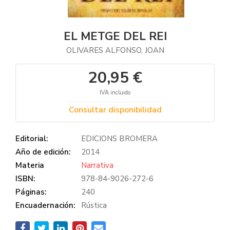
EL METGE DEL REI
OLIVARES ALFONSO, JOAN
20,95 €
IVA incluido
Consultar disponibilidad
Editorial:
EDICIONS BROMERA
Año de edición:
2014
Materia
Narrativa
ISBN:
978-84-9026-272-6
Páginas:
240
Encuadernación:
Rústica