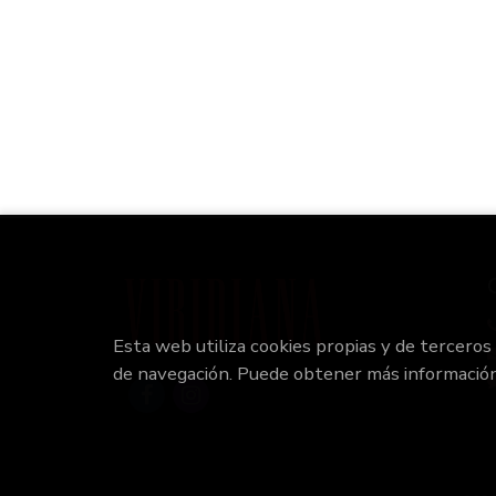
Esta web utiliza cookies propias y de terceros
de navegación. Puede obtener más informació