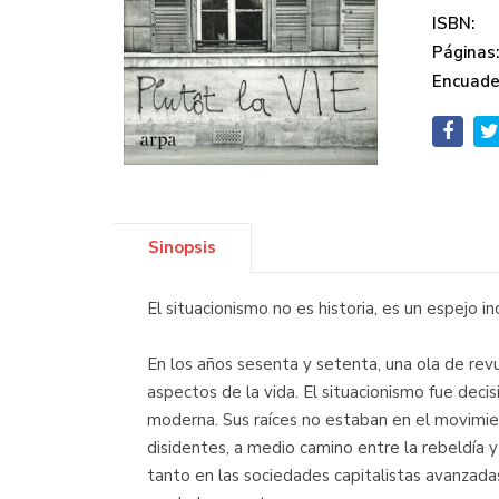
ISBN:
Páginas
Encuade
Sinopsis
El situacionismo no es historia, es un espejo
En los años sesenta y setenta, una ola de rev
aspectos de la vida. El situacionismo fue deci
moderna. Sus raíces no estaban en el movimiento
disidentes, a medio camino entre la rebeldía 
tanto en las sociedades capitalistas avanzad