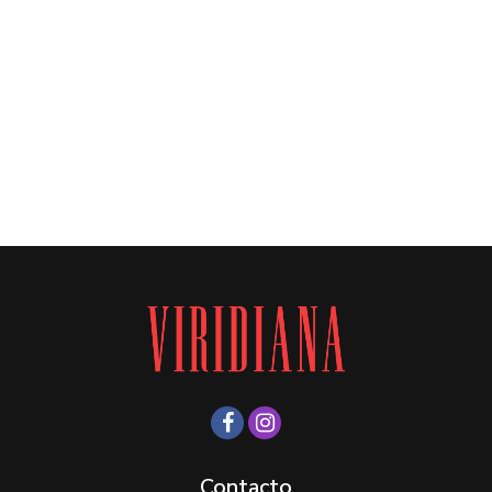
Contacto