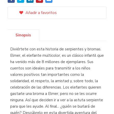
Añadir a favoritos
Sinopsis
Diviértete con esta historia de serpientes y bromas.
Elmer, el elefante multicolor, es un clásico infantil que
ha venido más de 8 millones de ejemplares. Sus
cuentos son ideales para transmitir a los niños
valores positivos tan importantes como la
solidaridad, el respeto, la amistad y, sobre todo, la
celebración de las diferencias. Los elefantes quieren
gastarle una broma a Elmer, pero no se les ocurre
ninguna. Así que deciden ir a ver a la astuta serpiente
para que les ayude. Al final... ¿quién se burlará de
quién? Descúbrelo en esta divertida aventura del