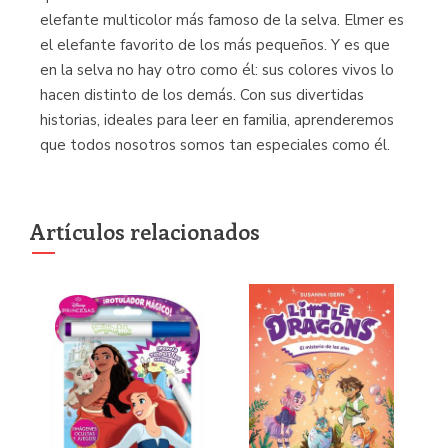
elefante multicolor más famoso de la selva. Elmer es
el elefante favorito de los más pequeños. Y es que
en la selva no hay otro como él: sus colores vivos lo
hacen distinto de los demás. Con sus divertidas
historias, ideales para leer en familia, aprenderemos
que todos nosotros somos tan especiales como él.
Artículos relacionados