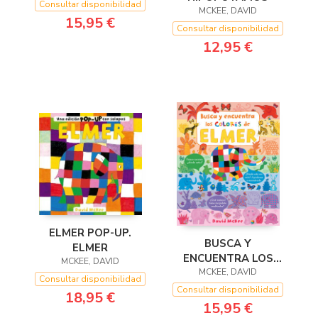
Consultar disponibilidad
MCKEE, DAVID
15,95 €
Consultar disponibilidad
12,95 €
ELMER POP-UP.
BUSCA Y
ELMER
ENCUENTRA LOS
MCKEE, DAVID
COLORES DE ELMER
MCKEE, DAVID
Consultar disponibilidad
Consultar disponibilidad
18,95 €
15,95 €