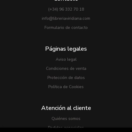
(+34) 96 332 70 18
info@libreriaviridiana.com
Formulario de contacto
Páginas legales
Aviso legal
Condiciones de venta
Protección de datos
Política de Cookies
Atención al cliente
Quiénes somos
Pedidos especiales