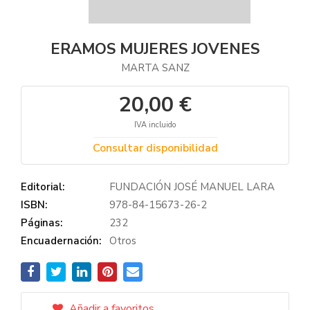
ERAMOS MUJERES JOVENES
MARTA SANZ
20,00 €
IVA incluido
Consultar disponibilidad
Editorial:
FUNDACIÓN JOSÉ MANUEL LARA
ISBN:
978-84-15673-26-2
Páginas:
232
Encuadernación:
Otros
Añadir a favoritos