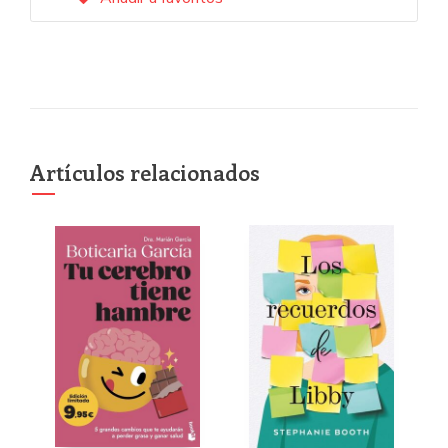
Artículos relacionados