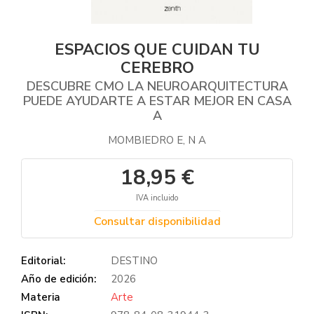
ESPACIOS QUE CUIDAN TU
CEREBRO
DESCUBRE CMO LA NEUROARQUITECTURA
PUEDE AYUDARTE A ESTAR MEJOR EN CASA
A
MOMBIEDRO E, N A
18,95 €
IVA incluido
Consultar disponibilidad
Editorial:
DESTINO
Año de edición:
2026
Materia
Arte