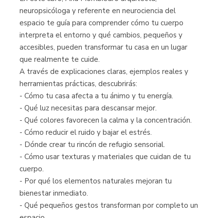
neuropsicóloga y referente en neurociencia del
espacio te guía para comprender cómo tu cuerpo
interpreta el entorno y qué cambios, pequeños y
accesibles, pueden transformar tu casa en un lugar
que realmente te cuide.
A través de explicaciones claras, ejemplos reales y
herramientas prácticas, descubrirás:
- Cómo tu casa afecta a tu ánimo y tu energía.
- Qué luz necesitas para descansar mejor.
- Qué colores favorecen la calma y la concentración.
- Cómo reducir el ruido y bajar el estrés.
- Dónde crear tu rincón de refugio sensorial.
- Cómo usar texturas y materiales que cuidan de tu
cuerpo.
- Por qué los elementos naturales mejoran tu
bienestar inmediato.
- Qué pequeños gestos transforman por completo un
espacio.