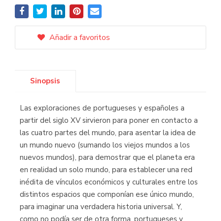
Añadir a favoritos
Sinopsis
Las exploraciones de portugueses y españoles a
partir del siglo XV sirvieron para poner en contacto a
las cuatro partes del mundo, para asentar la idea de
un mundo nuevo (sumando los viejos mundos a los
nuevos mundos), para demostrar que el planeta era
en realidad un solo mundo, para establecer una red
inédita de vínculos económicos y culturales entre los
distintos espacios que componían ese único mundo,
para imaginar una verdadera historia universal. Y,
como no podía ser de otra forma, portugueses y