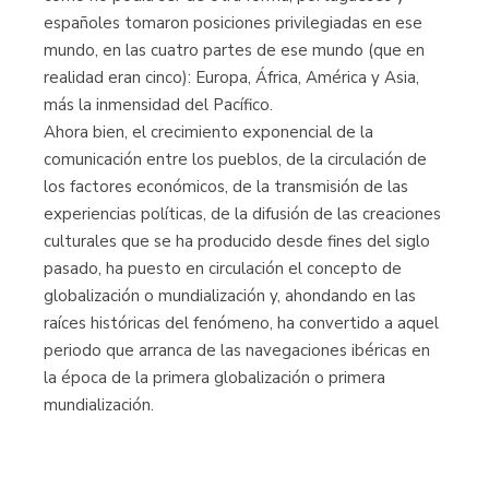
españoles tomaron posiciones privilegiadas en ese
mundo, en las cuatro partes de ese mundo (que en
realidad eran cinco): Europa, África, América y Asia,
más la inmensidad del Pacífico.
Ahora bien, el crecimiento exponencial de la
comunicación entre los pueblos, de la circulación de
los factores económicos, de la transmisión de las
experiencias políticas, de la difusión de las creaciones
culturales que se ha producido desde fines del siglo
pasado, ha puesto en circulación el concepto de
globalización o mundialización y, ahondando en las
raíces históricas del fenómeno, ha convertido a aquel
periodo que arranca de las navegaciones ibéricas en
la época de la primera globalización o primera
mundialización.