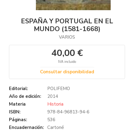
ESPAÑA Y PORTUGAL EN EL
MUNDO (1581-1668)
VARIOS
40,00 €
IVA incluido
Consultar disponibilidad
Editorial:
POLIFEMO
Año de edición:
2014
Materia
Historia
ISBN:
978-84-96813-94-6
Páginas:
536
Encuadernación:
Cartoné