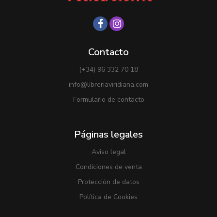
Contacto
(+34) 96 332 70 18
info@libreriaviridiana.com
Formulario de contacto
Páginas legales
Aviso legal
Condiciones de venta
Protección de datos
Política de Cookies