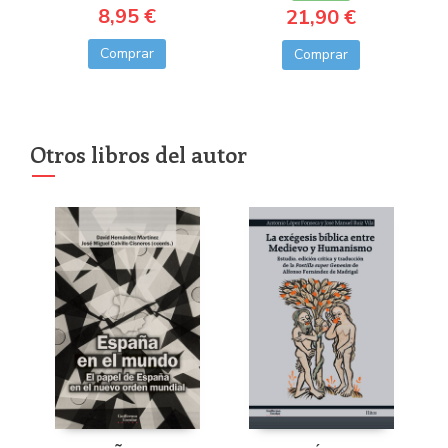
8,95 €
21,90 €
Comprar
Comprar
Otros libros del autor