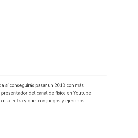
nda sí conseguirás pasar un 2019 con más
, presentador del canal de física en Youtube
risa entra y que, con juegos y ejercicios,