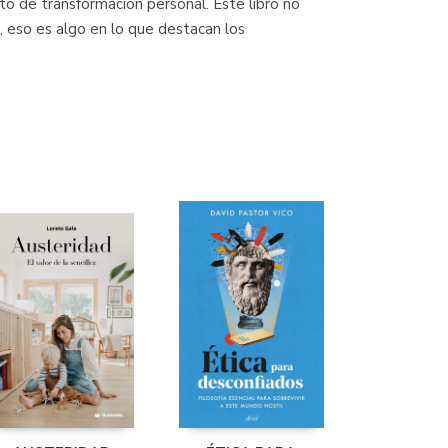
o de transformación personal. Este libro no
, eso es algo en lo que destacan los