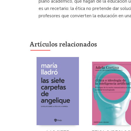
plano académico, que hagan de la educación u
es un recetario: la ética no pretende dar sol
profesores que convierten la educación en una
Artículos relacionados