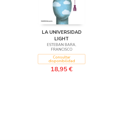
LA UNIVERSIDAD
LIGHT
ESTEBAN BARA,
FRANCISCO
Consultar
disponibilidad
18,95 €