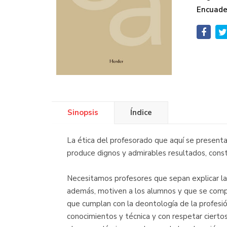
Encuade
Sinopsis
Índice
La ética del profesorado que aquí se presenta
produce dignos y admirables resultados, const
Necesitamos profesores que sepan explicar la
además, motiven a los alumnos y que se compo
que cumplan con la deontología de la profesió
conocimientos y técnica y con respetar cierto