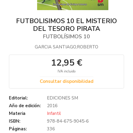
FUTBOLISIMOS 10 EL MISTERIO
DEL TESORO PIRATA
FUTBOLÍSIMOS 10
GARCIA SANTIAGO,ROBERTO
12,95 €
IVA incluido
Consultar disponibilidad
Editorial:
EDICIONES SM
Año de edición:
2016
Materia
Infantil
ISBN:
978-84-675-9045-6
Páginas:
336