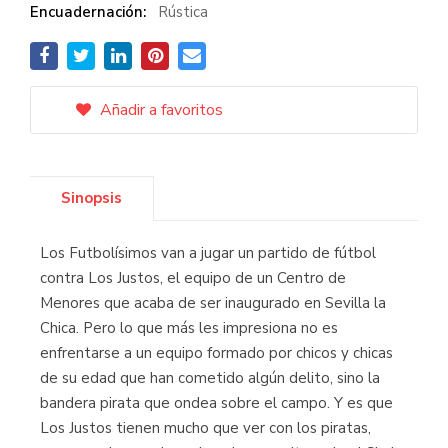
Encuadernación:
Rústica
Añadir a favoritos
Sinopsis
Los Futbolísimos van a jugar un partido de fútbol
contra Los Justos, el equipo de un Centro de
Menores que acaba de ser inaugurado en Sevilla la
Chica. Pero lo que más les impresiona no es
enfrentarse a un equipo formado por chicos y chicas
de su edad que han cometido algún delito, sino la
bandera pirata que ondea sobre el campo. Y es que
Los Justos tienen mucho que ver con los piratas,