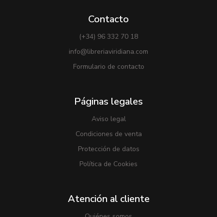
Contacto
(+34) 96 332 70 18
info@libreriaviridiana.com
Formulario de contacto
Páginas legales
Aviso legal
Condiciones de venta
Protección de datos
Política de Cookies
Atención al cliente
Quiénes somos