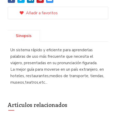
Añadir a favoritos
Sinopsis
Un sistema rápido y eficiente para aprenderlas
palabras de uso más frecuente que necesita el
viajero, presentadas en su pronunciación figurada.
La mejor guía para moverse en un país extranjero, en
hoteles, restaurantes,medios de transporte, tiendas,
museos,teatros,etc...
Artículos relacionados