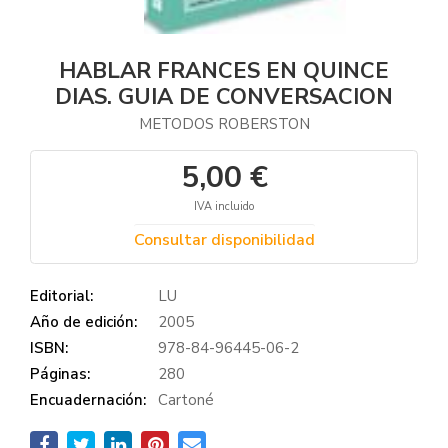
HABLAR FRANCES EN QUINCE
DIAS. GUIA DE CONVERSACION
METODOS ROBERSTON
5,00 €
IVA incluido
Consultar disponibilidad
Editorial:
LU
Año de edición:
2005
ISBN:
978-84-96445-06-2
Páginas:
280
Encuadernación:
Cartoné