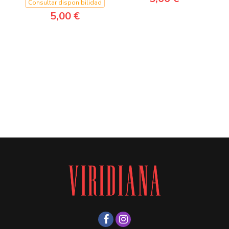
Consultar disponibilidad
5,00 €