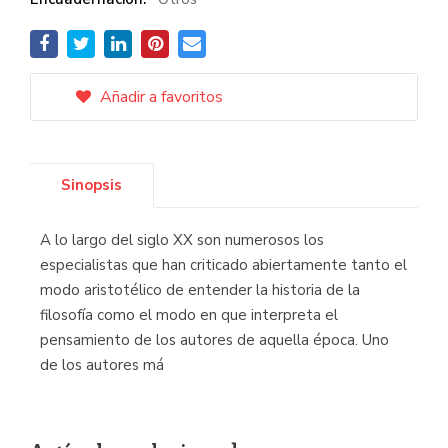
Añadir a favoritos
Sinopsis
A lo largo del siglo XX son numerosos los
especialistas que han criticado abiertamente tanto el
modo aristotélico de entender la historia de la
filosofía como el modo en que interpreta el
pensamiento de los autores de aquella época. Uno
de los autores má