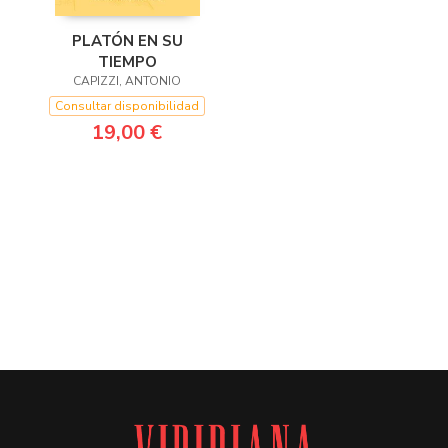
PLATÓN EN SU
TIEMPO
CAPIZZI, ANTONIO
Consultar disponibilidad
19,00 €