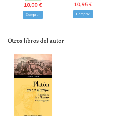
10,95 €
10,00 €
Comprar
Comprar
Otros libros del autor