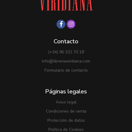
Contacto
(+34) 96 332 70 18
info@libreriaviridiana.com
Formulario de contacto
Páginas legales
Aviso legal
Condiciones de venta
Protección de datos
Política de Cookies