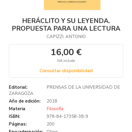
HERÁCLITO Y SU LEYENDA.
PROPUESTA PARA UNA LECTURA
CAPIZZI, ANTONIO
16,00 €
IVA incluido
Consultar disponibilidad
Editorial:
PRENSAS DE LA UNIVERSIDAD DE
ZARAGOZA
Año de edición:
2018
Materia
Filosofía
ISBN:
978-84-17358-38-9
Páginas:
200
Encuadernación:
Otros