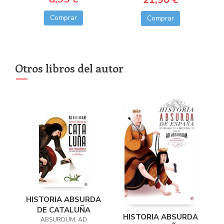
Comprar
Comprar
Otros libros del autor
HISTORIA ABSURDA
DE CATALUÑA
HISTORIA ABSURDA
ABSURDUM, AD