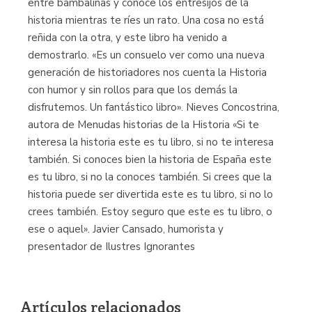
entre bambalinas y conoce los entresijos de la
historia mientras te ríes un rato. Una cosa no está
reñida con la otra, y este libro ha venido a
demostrarlo. «Es un consuelo ver como una nueva
generación de historiadores nos cuenta la Historia
con humor y sin rollos para que los demás la
disfrutemos. Un fantástico libro». Nieves Concostrina,
autora de Menudas historias de la Historia «Si te
interesa la historia este es tu libro, si no te interesa
también. Si conoces bien la historia de España este
es tu libro, si no la conoces también. Si crees que la
historia puede ser divertida este es tu libro, si no lo
crees también. Estoy seguro que este es tu libro, o
ese o aquel». Javier Cansado, humorista y
presentador de Ilustres Ignorantes
Artículos relacionados