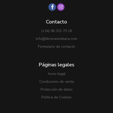
Contacto
(+34) 96 332 70 18
info@libreriaviridiana.com
Formulario de contacto
Páginas legales
Aviso legal
Condiciones de venta
Protección de datos
Política de Cookies