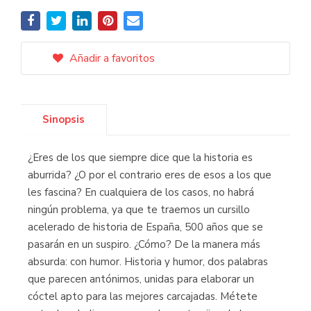
Añadir a favoritos
Sinopsis
¿Eres de los que siempre dice que la historia es
aburrida? ¿O por el contrario eres de esos a los que
les fascina? En cualquiera de los casos, no habrá
ningún problema, ya que te traemos un cursillo
acelerado de historia de España, 500 años que se
pasarán en un suspiro. ¿Cómo? De la manera más
absurda: con humor. Historia y humor, dos palabras
que parecen antónimos, unidas para elaborar un
cóctel apto para las mejores carcajadas. Métete