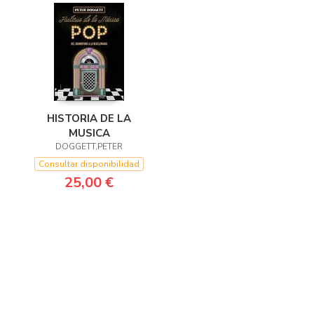
HISTORIA DE LA
MUSICA
DOGGETT,PETER
Consultar disponibilidad
25,00 €