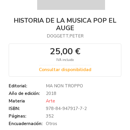
HISTORIA DE LA MUSICA POP EL
AUGE
DOGGETT,PETER
25,00 €
IVA incluido
Consultar disponibilidad
Editorial:
MA NON TROPPO
Año de edición:
2018
Materia
Arte
ISBN:
978-84-947917-7-2
Páginas:
352
Encuadernación:
Otros