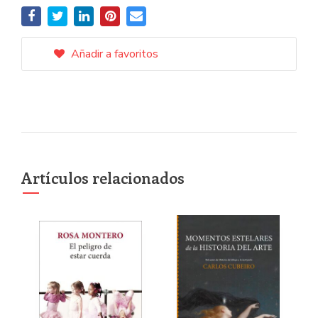
Añadir a favoritos
Artículos relacionados