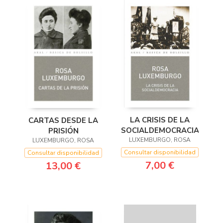
LA CRISIS DE LA
CARTAS DESDE LA
SOCIALDEMOCRACIA
PRISIÓN
LUXEMBURGO, ROSA
LUXEMBURGO, ROSA
Consultar disponibilidad
Consultar disponibilidad
7,00 €
13,00 €