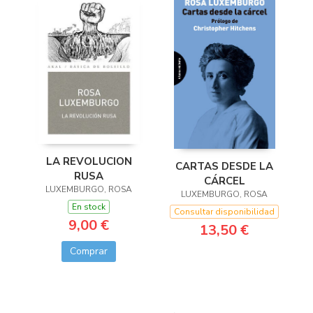
LA REVOLUCION
CARTAS DESDE LA
RUSA
CÁRCEL
LUXEMBURGO, ROSA
LUXEMBURGO, ROSA
En stock
Consultar disponibilidad
9,00 €
13,50 €
Comprar