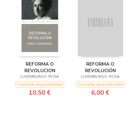
REFORMA O
REFORMA O
REVOLUCION
REVOLUCIÓN
LUXEMBURGO, ROSA
LUXEMBURGO, ROSA
Consultar disponibilidad
Consultar disponibilidad
10,50 €
6,00 €