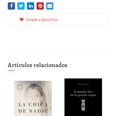
Añadir a favoritos
Artículos relacionados