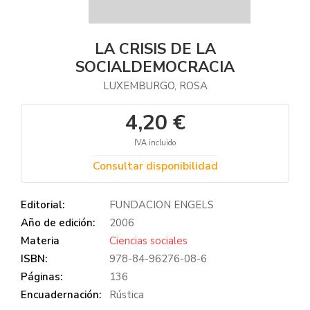
LA CRISIS DE LA
SOCIALDEMOCRACIA
LUXEMBURGO, ROSA
4,20 €
IVA incluido
Consultar disponibilidad
Editorial:
FUNDACION ENGELS
Año de edición:
2006
Materia
Ciencias sociales
ISBN:
978-84-96276-08-6
Páginas:
136
Encuadernación:
Rústica