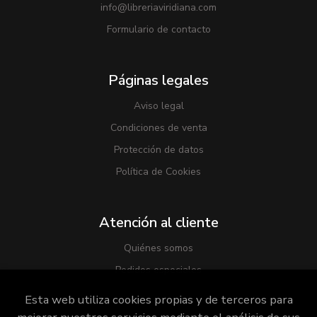
info@libreriaviridiana.com
Formulario de contacto
Páginas legales
Aviso legal
Condiciones de venta
Protección de datos
Política de Cookies
Atención al cliente
Quiénes somos
Pedidos especiales
Esta web utiliza cookies propias y de terceros para