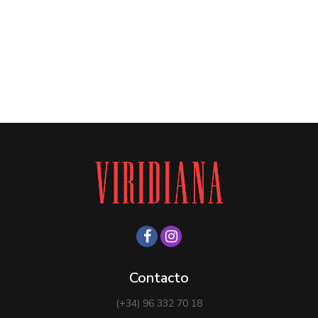
Contacto
(+34) 96 332 70 18