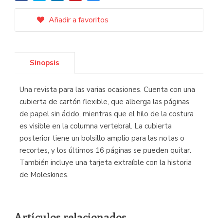
Añadir a favoritos
Sinopsis
Una revista para las varias ocasiones. Cuenta con una
cubierta de cartón flexible, que alberga las páginas
de papel sin ácido, mientras que el hilo de la costura
es visible en la columna vertebral. La cubierta
posterior tiene un bolsillo amplio para las notas o
recortes, y los últimos 16 páginas se pueden quitar.
También incluye una tarjeta extraíble con la historia
de Moleskines.
Artículos relacionados