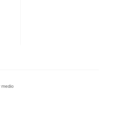
r medio