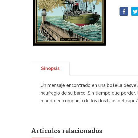
Sinopsis
Un mensaje encontrado en una botella desvela 
naufragio de su barco. Sin tiempo que perder,
mundo en compañía de los dos hijos del capitá
Artículos relacionados