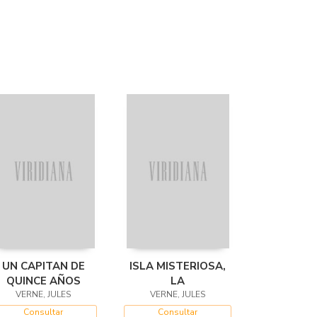
UN CAPITAN DE
ISLA MISTERIOSA,
QUINCE AÑOS
LA
VERNE, JULES
VERNE, JULES
Consultar
Consultar