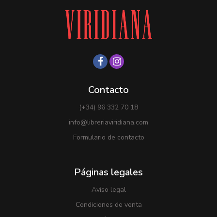
Contacto
(+34) 96 332 70 18
info@libreriaviridiana.com
Formulario de contacto
Páginas legales
Aviso legal
Condiciones de venta