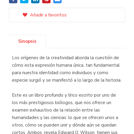
Añadir a favoritos
Sinopsis
Los orígenes de la creatividad aborda la cuestión de
cómo esta expresión humana única, tan fundamental
para nuestra identidad como individuos y como
especie surgió y se manifestó a lo largo de la historia.
Este es un libro profundo y lírico escrito por uno de
los más prestigiosos biólogos, que nos ofrece un
examen exhaustivo de la relación entre las
humanidades y las ciencias: lo que se ofrecen unos a
otros, cómo se pueden unir y dónde aún se quedan
cortos. Ambos, revela Edward O. Wilson, tienen sus