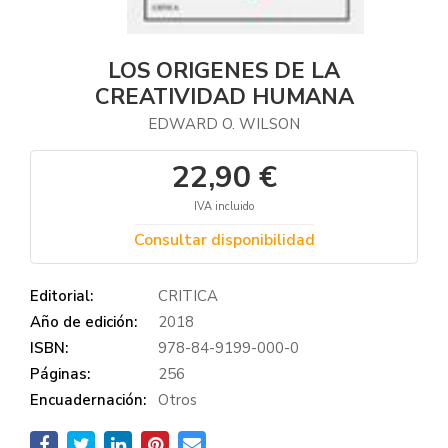
LOS ORIGENES DE LA
CREATIVIDAD HUMANA
EDWARD O. WILSON
22,90 €
IVA incluido
Consultar disponibilidad
Editorial:
CRITICA
Año de edición:
2018
ISBN:
978-84-9199-000-0
Páginas:
256
Encuadernación:
Otros