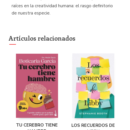
raíces en la creatividad humana: el rasgo definitorio
de nuestra especie.
Artículos relacionados
TU CEREBRO TIENE
LOS RECUERDOS DE