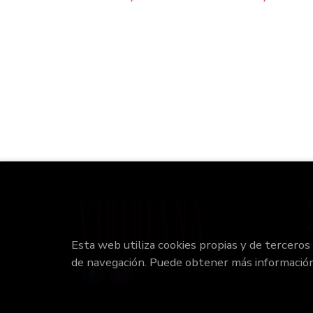
Esta web utiliza cookies propias y de terceros
de navegación. Puede obtener más informació