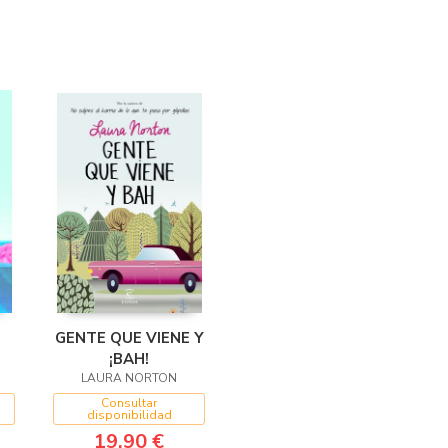
GENTE QUE VIENE Y
¡BAH!
LAURA NORTON
Consultar
disponibilidad
19,90 €