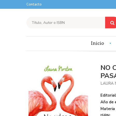
Contacto
Inicio
NO 
PAS
LAURA 
Editorial
Año de e
Materia
ISBN: