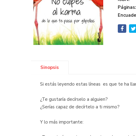
Páginas
Encuade
Sinopsis
Si estás leyendo estas líneas es que te ha lla
¿Te gustaría decírselo a alguien?
¿Serías capaz de decírtelo a ti mismo?
Y lo más importante: