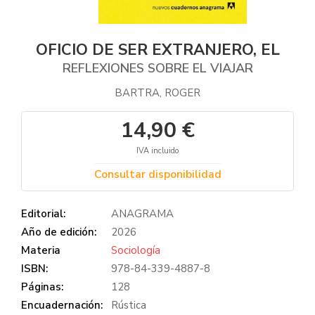
OFICIO DE SER EXTRANJERO, EL
REFLEXIONES SOBRE EL VIAJAR
BARTRA, ROGER
14,90 €
IVA incluido
Consultar disponibilidad
Editorial:
ANAGRAMA
Año de edición:
2026
Materia
Sociología
ISBN:
978-84-339-4887-8
Páginas:
128
Encuadernación:
Rústica