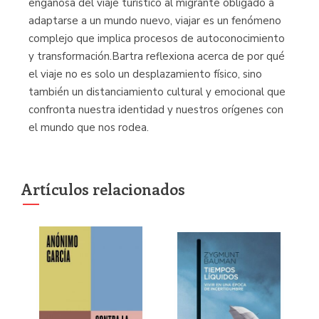
engañosa del viaje turístico al migrante obligado a
adaptarse a un mundo nuevo, viajar es un fenómeno
complejo que implica procesos de autoconocimiento
y transformación.Bartra reflexiona acerca de por qué
el viaje no es solo un desplazamiento físico, sino
también un distanciamiento cultural y emocional que
confronta nuestra identidad y nuestros orígenes con
el mundo que nos rodea.
Artículos relacionados