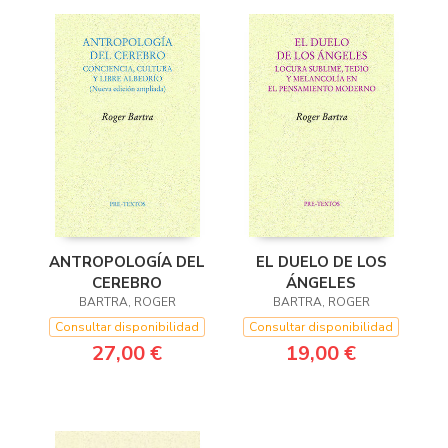
ANTROPOLOGÍA DEL
EL DUELO DE LOS
CEREBRO
ÁNGELES
BARTRA, ROGER
BARTRA, ROGER
Consultar disponibilidad
Consultar disponibilidad
27,00 €
19,00 €