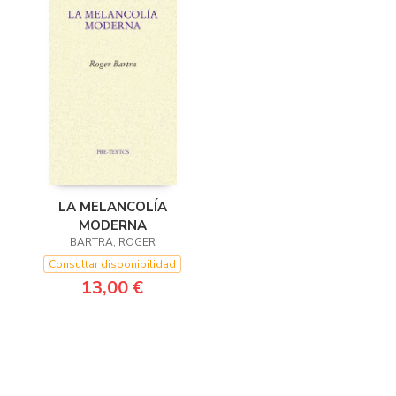
LA MELANCOLÍA
MODERNA
BARTRA, ROGER
Consultar disponibilidad
13,00 €