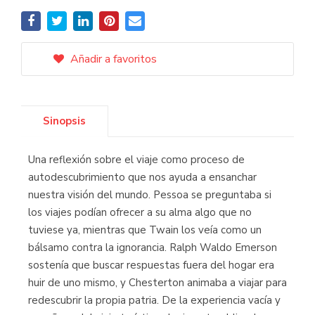
Añadir a favoritos
Sinopsis
Una reflexión sobre el viaje como proceso de
autodescubrimiento que nos ayuda a ensanchar
nuestra visión del mundo. Pessoa se preguntaba si
los viajes podían ofrecer a su alma algo que no
tuviese ya, mientras que Twain los veía como un
bálsamo contra la ignorancia. Ralph Waldo Emerson
sostenía que buscar respuestas fuera del hogar era
huir de uno mismo, y Chesterton animaba a viajar para
redescubrir la propia patria. De la experiencia vacía y