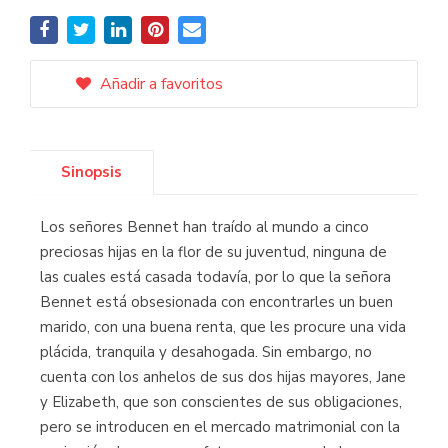
Añadir a favoritos
Sinopsis
Los señores Bennet han traído al mundo a cinco
preciosas hijas en la flor de su juventud, ninguna de
las cuales está casada todavía, por lo que la señora
Bennet está obsesionada con encontrarles un buen
marido, con una buena renta, que les procure una vida
plácida, tranquila y desahogada. Sin embargo, no
cuenta con los anhelos de sus dos hijas mayores, Jane
y Elizabeth, que son conscientes de sus obligaciones,
pero se introducen en el mercado matrimonial con la