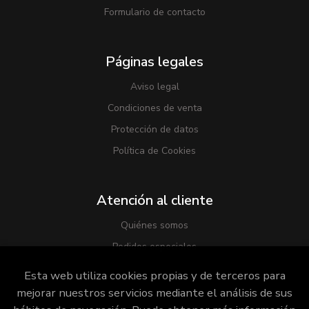
Formulario de contacto
Páginas legales
Aviso legal
Condiciones de venta
Protección de datos
Política de Cookies
Atención al cliente
Quiénes somos
Pedidos especiales
Esta web utiliza cookies propias y de terceros para
mejorar nuestros servicios mediante el análisis de sus