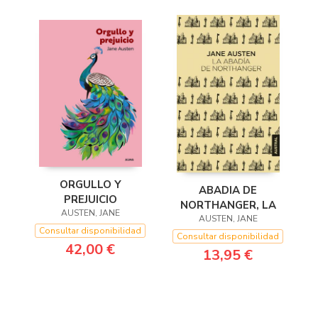
ORGULLO Y
ABADIA DE
PREJUICIO
NORTHANGER, LA
AUSTEN, JANE
AUSTEN, JANE
Consultar disponibilidad
Consultar disponibilidad
42,00 €
13,95 €