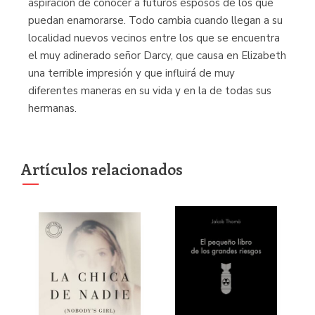
aspiración de conocer a futuros esposos de los que
puedan enamorarse. Todo cambia cuando llegan a su
localidad nuevos vecinos entre los que se encuentra
el muy adinerado señor Darcy, que causa en Elizabeth
una terrible impresión y que influirá de muy
diferentes maneras en su vida y en la de todas sus
hermanas.
Artículos relacionados