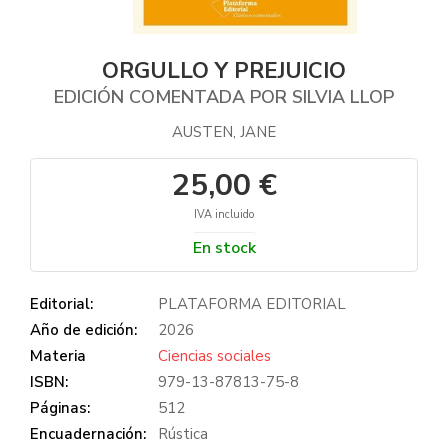
ORGULLO Y PREJUICIO
EDICIÓN COMENTADA POR SILVIA LLOP
AUSTEN, JANE
25,00 €
IVA incluido
En stock
Editorial:
PLATAFORMA EDITORIAL
Año de edición:
2026
Materia
Ciencias sociales
ISBN:
979-13-87813-75-8
Páginas:
512
Encuadernación:
Rústica