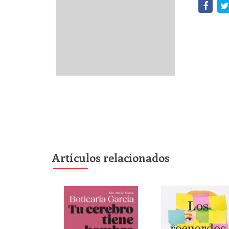
Artículos relacionados