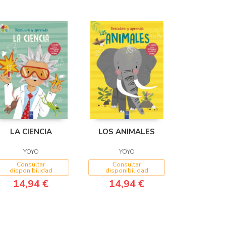
LA CIENCIA
LOS ANIMALES
YOYO
YOYO
Consultar
Consultar
disponibilidad
disponibilidad
14,94 €
14,94 €