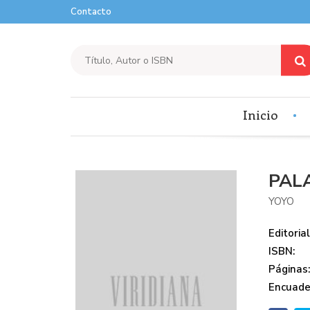
Contacto
Inicio
PAL
YOYO
Editorial
ISBN:
Páginas
Encuade