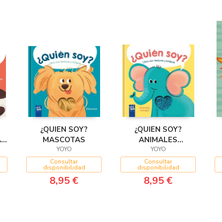
¿QUIEN SOY?
¿QUIEN SOY?
A
MASCOTAS
ANIMALES
YOYO
SALVAJES
YOYO
Consultar
Consultar
disponibilidad
disponibilidad
8,95 €
8,95 €