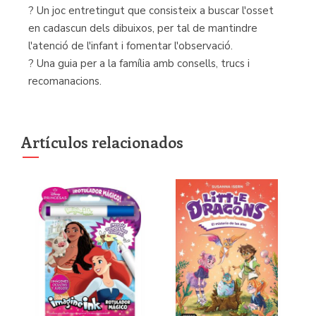
? Un joc entretingut que consisteix a buscar l'osset
en cadascun dels dibuixos, per tal de mantindre
l'atenció de l'infant i fomentar l'observació.
? Una guia per a la família amb consells, trucs i
recomanacions.
Artículos relacionados