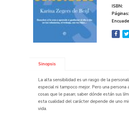
ISBN:
Páginas
Encuade
Sinopsis
La alta sensibilidad es un rasgo de la persona
especial ni tampoco mejor. Pero una persona a
cosas que le pasan; saber dónde están sus lím
esta cualidad del carácter depende de uno mism
vida.