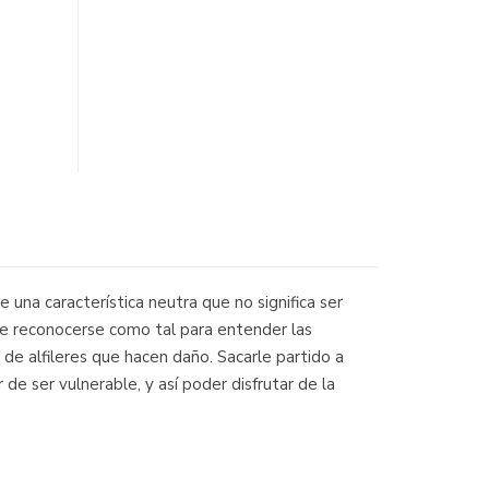
 una característica neutra que no significa ser
 de reconocerse como tal para entender las
de alfileres que hacen daño. Sacarle partido a
de ser vulnerable, y así poder disfrutar de la