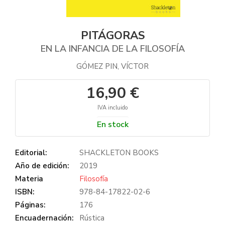
PITÁGORAS
EN LA INFANCIA DE LA FILOSOFÍA
GÓMEZ PIN, VÍCTOR
16,90 €
IVA incluido
En stock
Editorial:
SHACKLETON BOOKS
Año de edición:
2019
Materia
Filosofía
ISBN:
978-84-17822-02-6
Páginas:
176
Encuadernación:
Rústica