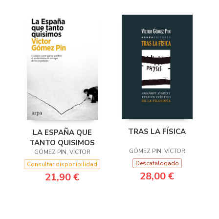
TRAS LA FÍSICA
LA ESPAÑA QUE
TANTO QUISIMOS
GÓMEZ PIN, VÍCTOR
GÓMEZ PIN, VÍCTOR
Descatalogado
Consultar disponibilidad
28,00 €
21,90 €