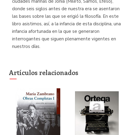
ciudades marinas de Jonia (Mileto, Samos, Éfeso),
donde seis siglos antes de nuestra era se asentaron
las bases sobre las que se erigió la filosofía. En este
libro asistimos, así, a la infancia de esta disciplina, una
infancia afortunada en la que se generaron
interrogantes que siguen plenamente vigentes en
nuestros días.
Artículos relacionados