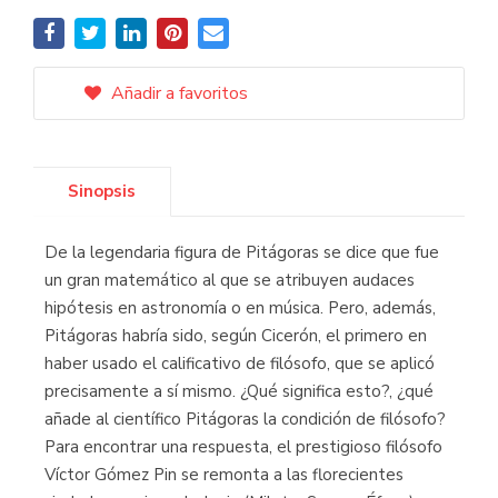
Añadir a favoritos
Sinopsis
De la legendaria figura de Pitágoras se dice que fue
un gran matemático al que se atribuyen audaces
hipótesis en astronomía o en música. Pero, además,
Pitágoras habría sido, según Cicerón, el primero en
haber usado el calificativo de filósofo, que se aplicó
precisamente a sí mismo. ¿Qué significa esto?, ¿qué
añade al científico Pitágoras la condición de filósofo?
Para encontrar una respuesta, el prestigioso filósofo
Víctor Gómez Pin se remonta a las florecientes