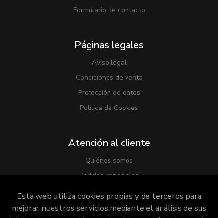
Formulario de contacto
Páginas legales
Aviso legal
Condiciones de venta
Protección de datos
Política de Cookies
Atención al cliente
Quiénes somos
Pedidos especiales
Esta web utiliza cookies propias y de terceros para
mejorar nuestros servicios mediante el análisis de sus