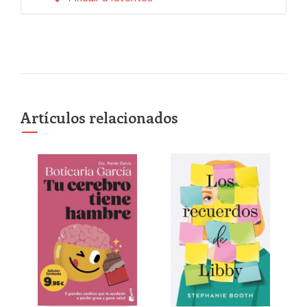
Artículos relacionados