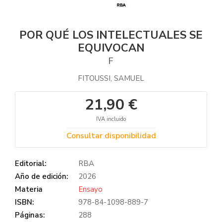
POR QUÉ LOS INTELECTUALES SE
EQUIVOCAN
F
FITOUSSI, SAMUEL
21,90 €
IVA incluido
Consultar disponibilidad
Editorial:
RBA
Año de edición:
2026
Materia
Ensayo
ISBN:
978-84-1098-889-7
Páginas:
288