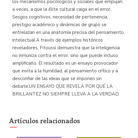
los mecanismos psicológicos y sociales que empujan,
a veces, a que la élite cultural caiga en el error.
Sesgos cognitivos, necesidad de pertenencia,
prestigio académico y dinámicas de grupo se
entrelazan en una anatomía precisa del pensamiento
intelectual.A través de ejemplos históricos
reveladores, Fitoussi demuestra que la inteligencia
no inmuniza contra el error, sino que puede incluso
amplificarlo. El resultado es un ensayo provocador
que invita a la humildad, al pensamiento crítico y a
desconfiar de las ideas que se imponen sin
debate.UN ENSAYO QUE REVELA POR QUÉ LA
BRILLANTEZ NO SIEMPRE LLEVA A LA VERDAD.
Artículos relacionados