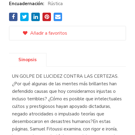
Encuadernación:
Rústica
Añadir a favoritos
Sinopsis
UN GOLPE DE LUCIDEZ CONTRA LAS CERTEZAS.
¿Por qué algunas de las mentes más brillantes han
defendido causas que hoy consideramos injustas o
incluso terribles? ¿Cómo es posible que intelectuales
cultos y prestigiosos hayan apoyado dictaduras,
negado atrocidades o impulsado teorías que
desembocaron en desastres humanos?En estas
páginas, Samuel Fitoussi examina, con rigor e ironía,