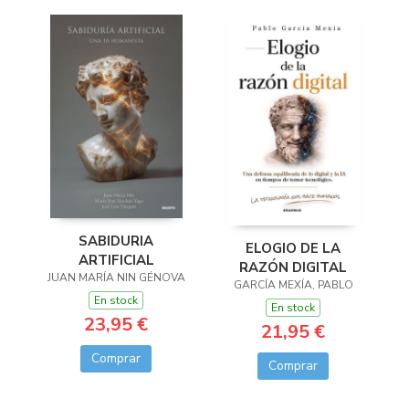
SABIDURIA
ELOGIO DE LA
ARTIFICIAL
RAZÓN DIGITAL
JUAN MARÍA NIN GÉNOVA
GARCÍA MEXÍA, PABLO
En stock
En stock
23,95 €
21,95 €
Comprar
Comprar