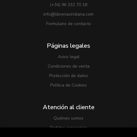
(+34) 96 332 70 18
info@libreriaviridiana.com
Formulario de contacto
Páginas legales
Aviso legal
Condiciones de venta
Protección de datos
Política de Cookies
Atención al cliente
Quiénes somos
Pedidos especiales