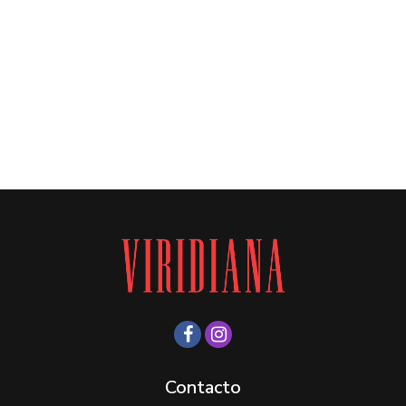
Contacto