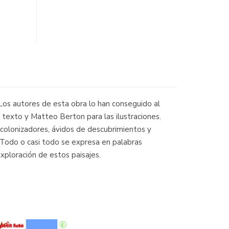
? Los autores de esta obra lo han conseguido al
 texto y Matteo Berton para las ilustraciones.
s colonizadores, ávidos de descubrimientos y
.. Todo o casi todo se expresa en palabras
xploración de estos paisajes.