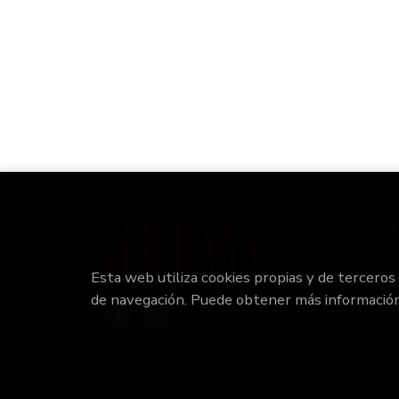
Esta web utiliza cookies propias y de terceros
de navegación. Puede obtener más informació