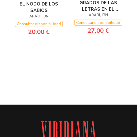
GRADOS DE LAS
EL NODO DE LOS
LETRAS EN EL
SABIOS
MUNDO, LOS
ARABI, IBN
ARABI, IBN
Consultar disponibilidad
Consultar disponibilidad
27,00 €
20,00 €