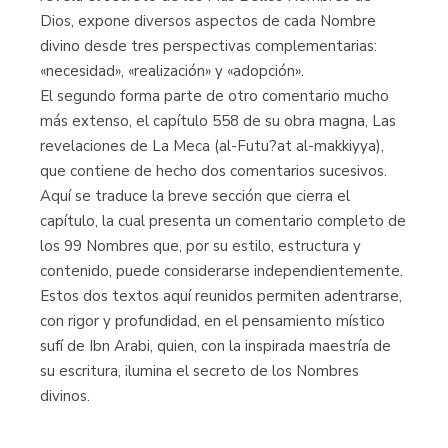
Dios, expone diversos aspectos de cada Nombre
divino desde tres perspectivas complementarias:
«necesidad», «realización» y «adopción».
El segundo forma parte de otro comentario mucho
más extenso, el capítulo 558 de su obra magna, Las
revelaciones de La Meca (al-Futu?at al-makkiyya),
que contiene de hecho dos comentarios sucesivos.
Aquí se traduce la breve sección que cierra el
capítulo, la cual presenta un comentario completo de
los 99 Nombres que, por su estilo, estructura y
contenido, puede considerarse independientemente.
Estos dos textos aquí reunidos permiten adentrarse,
con rigor y profundidad, en el pensamiento místico
sufí de Ibn Arabi, quien, con la inspirada maestría de
su escritura, ilumina el secreto de los Nombres
divinos.