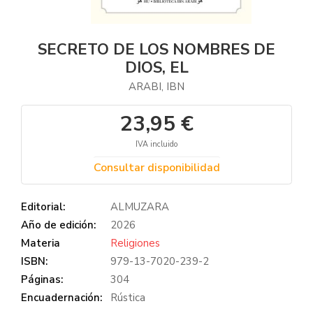
SECRETO DE LOS NOMBRES DE
DIOS, EL
ARABI, IBN
23,95 €
IVA incluido
Consultar disponibilidad
Editorial:
ALMUZARA
Año de edición:
2026
Materia
Religiones
ISBN:
979-13-7020-239-2
Páginas:
304
Encuadernación:
Rústica