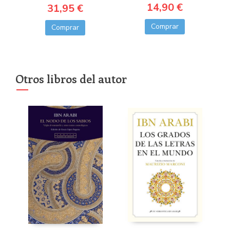
14,90 €
31,95 €
Comprar
Comprar
Otros libros del autor