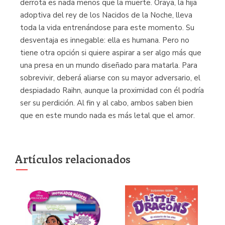
derrota es nada menos que la muerte. Oraya, la hija
adoptiva del rey de los Nacidos de la Noche, lleva
toda la vida entrenándose para este momento. Su
desventaja es innegable: ella es humana. Pero no
tiene otra opción si quiere aspirar a ser algo más que
una presa en un mundo diseñado para matarla. Para
sobrevivir, deberá aliarse con su mayor adversario, el
despiadado Raihn, aunque la proximidad con él podría
ser su perdición. Al fin y al cabo, ambos saben bien
que en este mundo nada es más letal que el amor.
Artículos relacionados