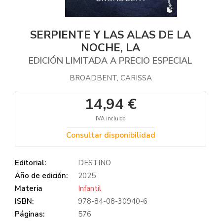
SERPIENTE Y LAS ALAS DE LA
NOCHE, LA
EDICIÓN LIMITADA A PRECIO ESPECIAL
BROADBENT, CARISSA
14,94 €
IVA incluido
Consultar disponibilidad
Editorial:
DESTINO
Año de edición:
2025
Materia
Infantil
ISBN:
978-84-08-30940-6
Páginas:
576