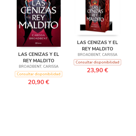
LAS CENIZAS Y EL
REY MALDITO
LAS CENIZAS Y EL
BROADBENT, CARISSA
REY MALDITO
Consultar disponibilidad
BROADBENT, CARISSA
23,90 €
Consultar disponibilidad
20,90 €