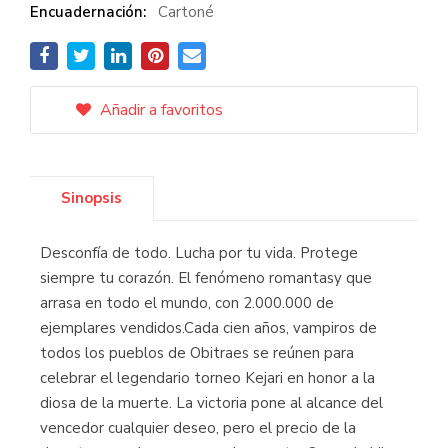
Encuadernación:
Cartoné
Añadir a favoritos
Sinopsis
Desconfía de todo. Lucha por tu vida. Protege
siempre tu corazón. El fenómeno romantasy que
arrasa en todo el mundo, con 2.000.000 de
ejemplares vendidos.Cada cien años, vampiros de
todos los pueblos de Obitraes se reúnen para
celebrar el legendario torneo Kejari en honor a la
diosa de la muerte. La victoria pone al alcance del
vencedor cualquier deseo, pero el precio de la