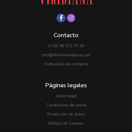
Contacto
(+34) 96 332 70 18
info@libreriaviridiana.com
Formulario de contacto
Páginas legales
Aviso legal
Condiciones de venta
Protección de datos
Política de Cookies