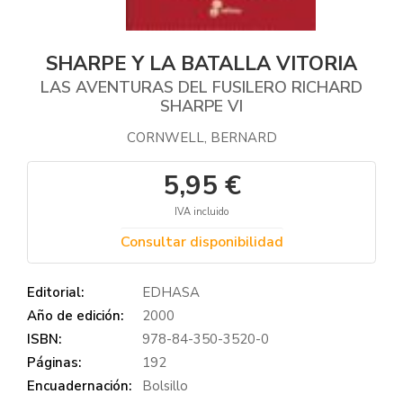
SHARPE Y LA BATALLA VITORIA
LAS AVENTURAS DEL FUSILERO RICHARD
SHARPE VI
CORNWELL, BERNARD
5,95 €
IVA incluido
Consultar disponibilidad
Editorial:
EDHASA
Año de edición:
2000
ISBN:
978-84-350-3520-0
Páginas:
192
Encuadernación:
Bolsillo