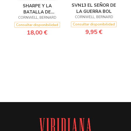
SVN13 EL SEÑOR DE
SHARPE Y LA
LA GUERRA BOL
BATALLA DE
CORNWELL, BERNARD
CORNWELL, BERNARD
VITORIA
Consultar disponibilidad
Consultar disponibilidad
9,95 €
18,00 €