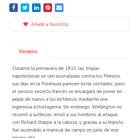
Añadir a favoritos
Sinopsis
Durante la primavera de 1813, las tropas
napoleónicas se ven acorraladas contra los Pirineos,
sus días en la Península parecen estar contados, pero
el servicio secreto francés se encargará de poner en
jaque de nuevo a los británicos mediante una
ingeniosa estratagema. Sin embargo, Wellington no
recurrió a sutilezas: envió a sus hombres al ataque,
con Richard Sharpe a la cabeza, y gracias a su ímpetu
fue ascendido a mariscal de campo en junio de ese
mismo año.