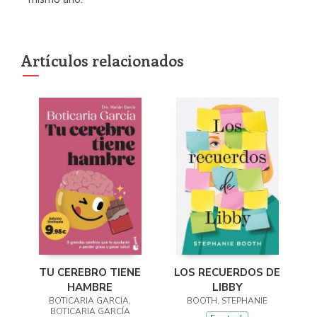
Artículos relacionados
TU CEREBRO TIENE
LOS RECUERDOS DE
HAMBRE
LIBBY
BOTICARIA GARCÍA,
BOOTH, STEPHANIE
BOTICARIA GARCÍA